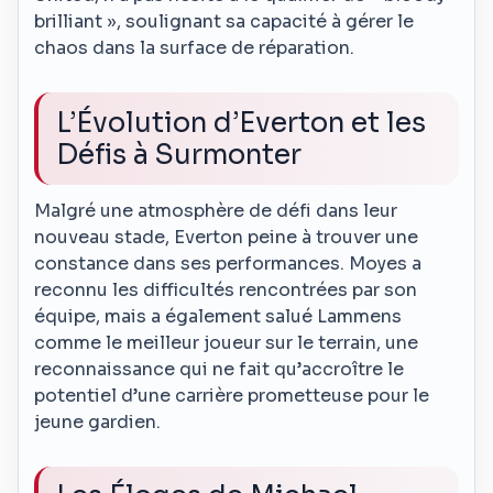
brilliant », soulignant sa capacité à gérer le
chaos dans la surface de réparation.
L’Évolution d’Everton et les
Défis à Surmonter
Malgré une atmosphère de défi dans leur
nouveau stade, Everton peine à trouver une
constance dans ses performances. Moyes a
reconnu les difficultés rencontrées par son
équipe, mais a également salué Lammens
comme le meilleur joueur sur le terrain, une
reconnaissance qui ne fait qu’accroître le
potentiel d’une carrière prometteuse pour le
jeune gardien.