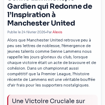
Gardien qui Redonne de
l’Inspiration à
Manchester United
Publie le 24 février 2026
•
Par
Alexis
Alors que Manchester United retrouve peu à
peu ses lettres de noblesse, l’émergence de
jeunes talents comme Senne Lammens nous
rappelle les jours glorieux du club, lorsque
chaque victoire était un acte de bravoure et de
cohésion. Dans un championnat aussi
compétitif que la Premier League, l’histoire
récente de Lammens est une véritable bouffée
d’air frais pour les supporters nostalgiques.
Une Victoire Cruciale sur