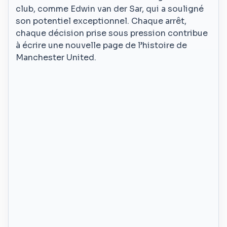
club, comme Edwin van der Sar, qui a souligné
son potentiel exceptionnel. Chaque arrêt,
chaque décision prise sous pression contribue
à écrire une nouvelle page de l’histoire de
Manchester United.