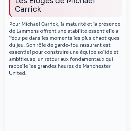
Les Éloges de Michael
Carrick
Pour Michael Carrick, la maturité et la présence
de Lammens offrent une stabilité essentielle à
l’équipe dans les moments les plus chaotiques
du jeu. Son rôle de garde-fou rassurant est
essentiel pour construire une équipe solide et
ambitieuse, un retour aux fondamentaux qui
rappelle les grandes heures de Manchester
United.