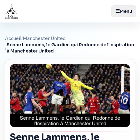
☰
Menu
Accueil
/
Manchester United
Senne Lammens, le Gardien qui Redonne de l’Inspiration
/
à Manchester United
Senne Lammens, le