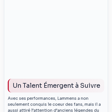
Un Talent Émergent à Suivre
Avec ses performances, Lammens a non
seulement conquis le coeur des fans, mais il a
aussi attiré l’attention d’anciens légendes du