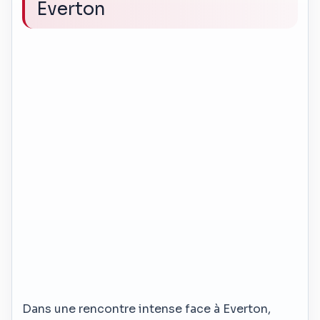
Everton
Dans une rencontre intense face à Everton,