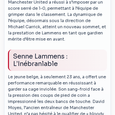
Manchester United a réussi à s’imposer par un
score serré de 1-0, permettant à l’équipe de
grimper dans le classement. La dynamique de
l’équipe, désormais sous la direction de
Michael Carrick, atteint un nouveau sommet, et
la prestation de Lammens en tant que gardien
mérite d’être mise en avant.
Senne Lammens :
L’Inébranlable
Le jeune belge, à seulement 23 ans, a offert une
performance remarquable en réussissant à
garder sa cage inviolée. Son sang-froid face à
la pression des coups de pied de coin a
impressionné les deux bancs de touche. David
Moyes, l’ancien entraîneur de Manchester
United, n’a pas hésité à le qualifier de « bloody