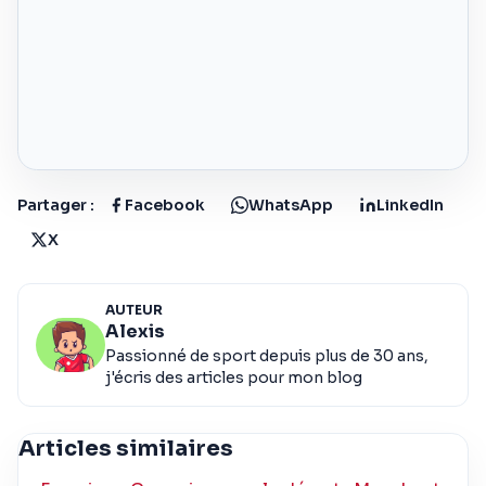
Partager :
Facebook
WhatsApp
LinkedIn
X
AUTEUR
Alexis
Passionné de sport depuis plus de 30 ans,
j'écris des articles pour mon blog
Articles similaires