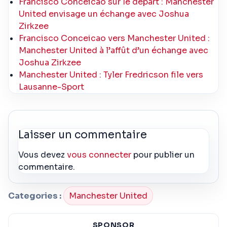
Francisco Conceicao sur le départ : Manchester
United envisage un échange avec Joshua
Zirkzee
Francisco Conceicao vers Manchester United :
Manchester United à l’affût d’un échange avec
Joshua Zirkzee
Manchester United : Tyler Fredricson file vers
Lausanne-Sport
Laisser un commentaire
Vous devez
vous connecter
pour publier un
commentaire.
Categories :
Manchester United
SPONSOR