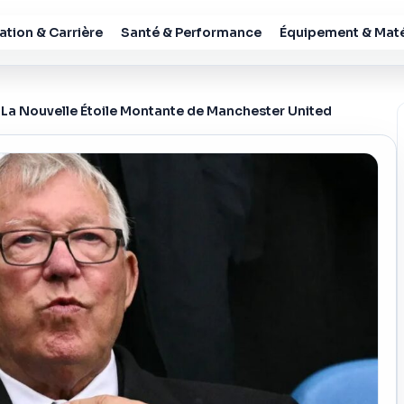
tion & Carrière
Santé & Performance
Équipement & Maté
La Nouvelle Étoile Montante de Manchester United