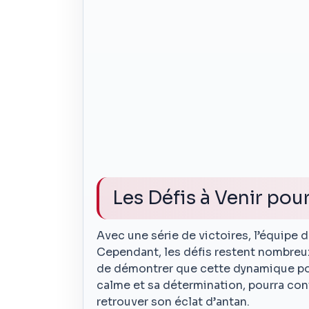
Les Défis à Venir pour
Avec une série de victoires, l’équipe
Cependant, les défis restent nombreu
de démontrer que cette dynamique po
calme et sa détermination, pourra co
retrouver son éclat d’antan.