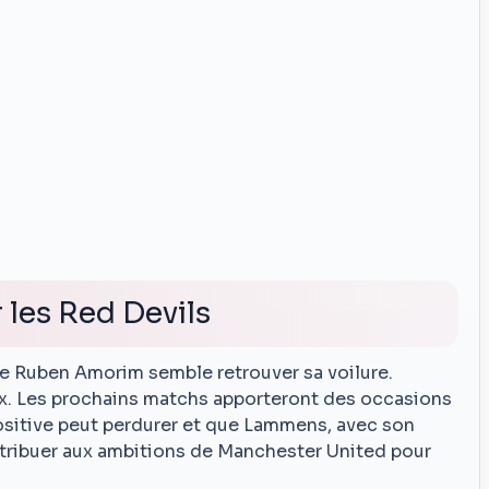
 les Red Devils
 de Ruben Amorim semble retrouver sa voilure.
x. Les prochains matchs apporteront des occasions
sitive peut perdurer et que Lammens, avec son
ntribuer aux ambitions de Manchester United pour