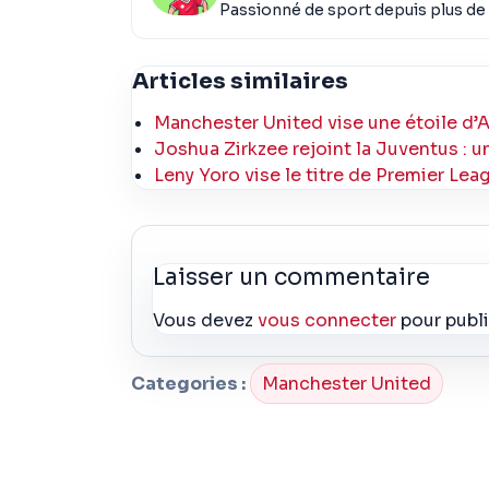
Passionné de sport depuis plus de 
Articles similaires
Manchester United vise une étoile d’Ar
Joshua Zirkzee rejoint la Juventus : 
Leny Yoro vise le titre de Premier Lea
Laisser un commentaire
Vous devez
vous connecter
pour publ
Categories :
Manchester United