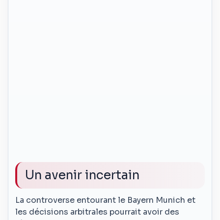
Un avenir incertain
La controverse entourant le Bayern Munich et
les décisions arbitrales pourrait avoir des