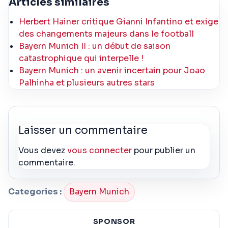
Articles similaires
Herbert Hainer critique Gianni Infantino et exige
des changements majeurs dans le football
Bayern Munich II : un début de saison
catastrophique qui interpelle !
Bayern Munich : un avenir incertain pour Joao
Palhinha et plusieurs autres stars
Laisser un commentaire
Vous devez
vous connecter
pour publier un
commentaire.
Categories :
Bayern Munich
SPONSOR