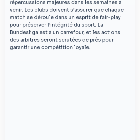
répercussions majeures dans les semaines à
venir. Les clubs doivent s’assurer que chaque
match se déroule dans un esprit de fair-play
pour préserver l’intégrité du sport. La
Bundesliga est à un carrefour, et les actions
des arbitres seront scrutées de près pour
garantir une compétition loyale.