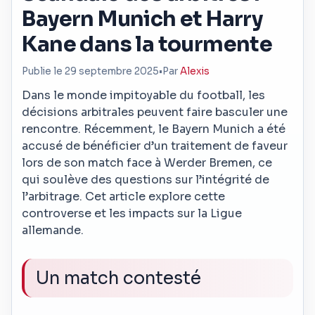
Bayern Munich et Harry
Kane dans la tourmente
Publie le 29 septembre 2025
•
Par
Alexis
Dans le monde impitoyable du football, les
décisions arbitrales peuvent faire basculer une
rencontre. Récemment, le Bayern Munich a été
accusé de bénéficier d’un traitement de faveur
lors de son match face à Werder Bremen, ce
qui soulève des questions sur l’intégrité de
l’arbitrage. Cet article explore cette
controverse et les impacts sur la Ligue
allemande.
Un match contesté