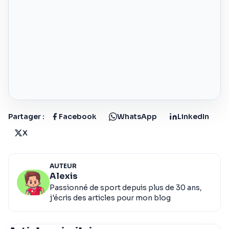
Partager :
Facebook
WhatsApp
LinkedIn
X
AUTEUR
Alexis
Passionné de sport depuis plus de 30 ans,
j'écris des articles pour mon blog