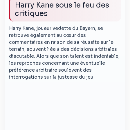
Harry Kane sous le feu des
critiques
Harry Kane, joueur vedette du Bayern, se
retrouve également au cœur des
commentaires en raison de sa réussite sur le
terrain, souvent liée à des décisions arbitrales
discutable. Alors que son talent est indéniable,
les reproches concernant une éventuelle
préférence arbitraire soulèvent des
interrogations sur la justesse du jeu.