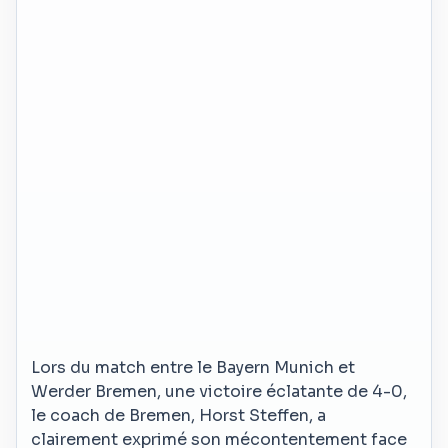
Lors du match entre le Bayern Munich et
Werder Bremen, une victoire éclatante de 4-0,
le coach de Bremen, Horst Steffen, a
clairement exprimé son mécontentement face