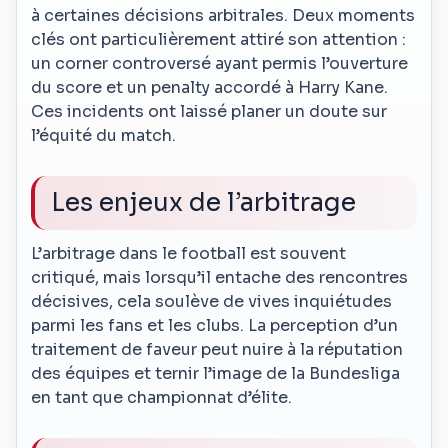
à certaines décisions arbitrales. Deux moments
clés ont particulièrement attiré son attention :
un corner controversé ayant permis l’ouverture
du score et un penalty accordé à Harry Kane.
Ces incidents ont laissé planer un doute sur
l’équité du match.
Les enjeux de l’arbitrage
L’arbitrage dans le football est souvent
critiqué, mais lorsqu’il entache des rencontres
décisives, cela soulève de vives inquiétudes
parmi les fans et les clubs. La perception d’un
traitement de faveur peut nuire à la réputation
des équipes et ternir l’image de la Bundesliga
en tant que championnat d’élite.