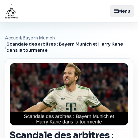
☰
Menu
Accueil
/
Bayern Munich
Scandale des arbitres : Bayern Munich et Harry Kane
/
dans la tourmente
Scandale des arbitres :