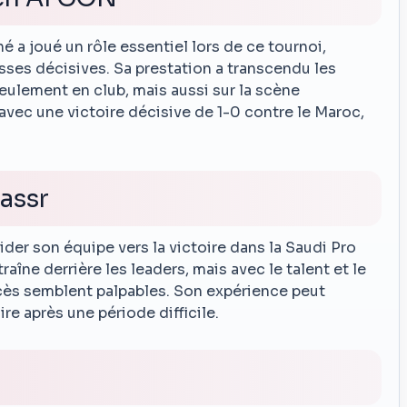
é a joué un rôle essentiel lors de ce tournoi,
sses décisives. Sa prestation a transcendu les
eulement en club, mais aussi sur la scène
avec une victoire décisive de 1-0 contre le Maroc,
assr
ider son équipe vers la victoire dans la Saudi Pro
raîne derrière les leaders, mais avec le talent et le
cès semblent palpables. Son expérience peut
oire après une période difficile.