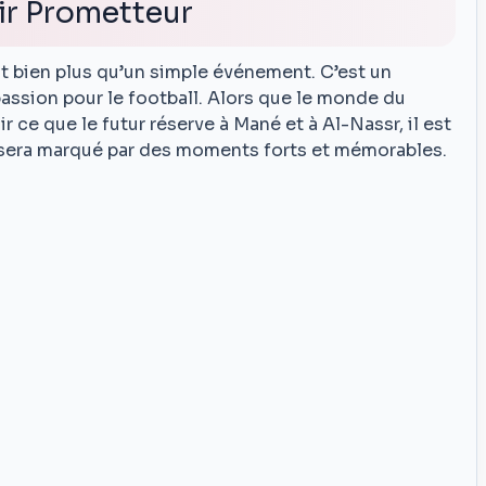
ir Prometteur
t bien plus qu’un simple événement. C’est un
passion pour le football. Alors que le monde du
 ce que le futur réserve à Mané et à Al-Nassr, il est
e sera marqué par des moments forts et mémorables.