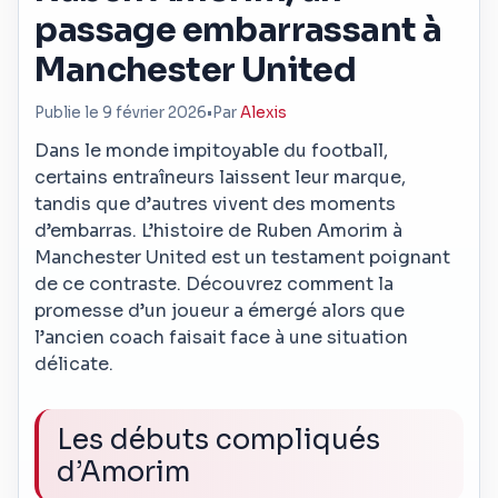
passage embarrassant à
Manchester United
Publie le 9 février 2026
•
Par
Alexis
Dans le monde impitoyable du football,
certains entraîneurs laissent leur marque,
tandis que d’autres vivent des moments
d’embarras. L’histoire de Ruben Amorim à
Manchester United est un testament poignant
de ce contraste. Découvrez comment la
promesse d’un joueur a émergé alors que
l’ancien coach faisait face à une situation
délicate.
Les débuts compliqués
d’Amorim