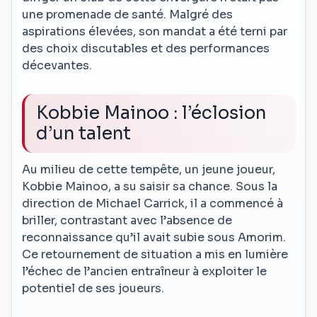
une promenade de santé. Malgré des
aspirations élevées, son mandat a été terni par
des choix discutables et des performances
décevantes.
Kobbie Mainoo : l’éclosion
d’un talent
Au milieu de cette tempête, un jeune joueur,
Kobbie Mainoo, a su saisir sa chance. Sous la
direction de Michael Carrick, il a commencé à
briller, contrastant avec l’absence de
reconnaissance qu’il avait subie sous Amorim.
Ce retournement de situation a mis en lumière
l’échec de l’ancien entraîneur à exploiter le
potentiel de ses joueurs.