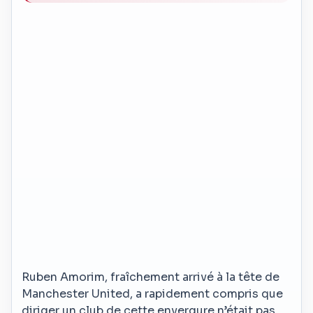
Ruben Amorim, fraîchement arrivé à la tête de
Manchester United, a rapidement compris que
diriger un club de cette envergure n’était pas