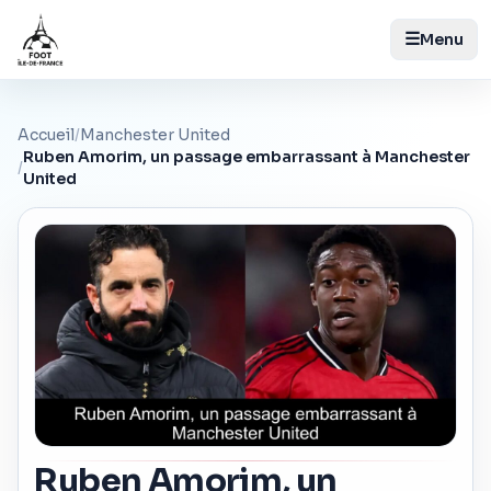
☰
Menu
Accueil
/
Manchester United
Ruben Amorim, un passage embarrassant à Manchester
/
United
Ruben Amorim, un