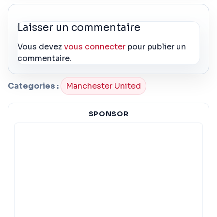
Laisser un commentaire
Vous devez
vous connecter
pour publier un
commentaire.
Categories :
Manchester United
SPONSOR