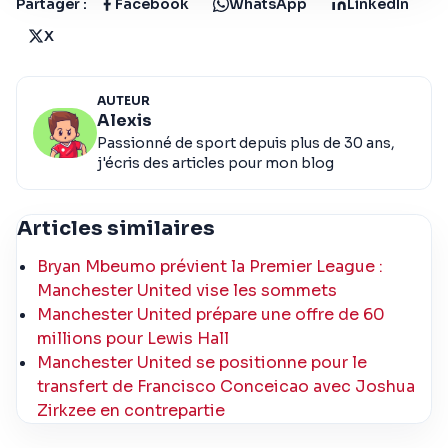
Partager :
Facebook
WhatsApp
LinkedIn
X
AUTEUR
Alexis
Passionné de sport depuis plus de 30 ans,
j'écris des articles pour mon blog
Articles similaires
Bryan Mbeumo prévient la Premier League :
Manchester United vise les sommets
Manchester United prépare une offre de 60
millions pour Lewis Hall
Manchester United se positionne pour le
transfert de Francisco Conceicao avec Joshua
Zirkzee en contrepartie