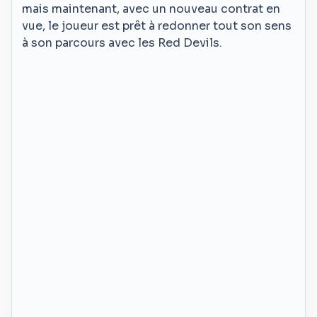
mais maintenant, avec un nouveau contrat en
vue, le joueur est prêt à redonner tout son sens
à son parcours avec les Red Devils.