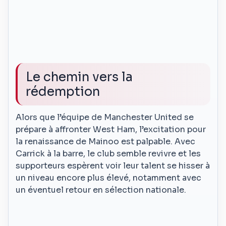
Le chemin vers la
rédemption
Alors que l’équipe de Manchester United se
prépare à affronter West Ham, l’excitation pour
la renaissance de Mainoo est palpable. Avec
Carrick à la barre, le club semble revivre et les
supporteurs espèrent voir leur talent se hisser à
un niveau encore plus élevé, notamment avec
un éventuel retour en sélection nationale.