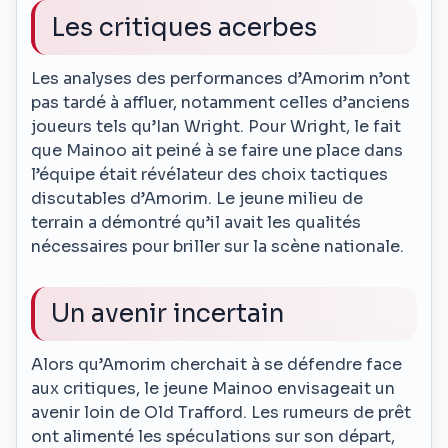
Les critiques acerbes
Les analyses des performances d’Amorim n’ont
pas tardé à affluer, notamment celles d’anciens
joueurs tels qu’Ian Wright. Pour Wright, le fait
que Mainoo ait peiné à se faire une place dans
l’équipe était révélateur des choix tactiques
discutables d’Amorim. Le jeune milieu de
terrain a démontré qu’il avait les qualités
nécessaires pour briller sur la scène nationale.
Un avenir incertain
Alors qu’Amorim cherchait à se défendre face
aux critiques, le jeune Mainoo envisageait un
avenir loin de Old Trafford. Les rumeurs de prêt
ont alimenté les spéculations sur son départ,