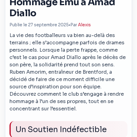
Hommage Ému à Amad
Diallo
Publie le 27 septembre 2025
•
Par
Alexis
La vie des footballeurs va bien au-delà des
terrains ; elle s’accompagne parfois de drames
personnels. Lorsque la perte frappe, comme
c’est le cas pour Amad Diallo après le décès de
son père, la solidarité prend tout son sens.
Ruben Amorim, entraîneur de Brentford, a
décidé de faire de ce moment difficile une
source d’inspiration pour son équipe.
Découvrez comment le club s’engage à rendre
hommage à l’un de ses propres, tout en se
concentrant sur l’essentiel.
Un Soutien Indéfectible