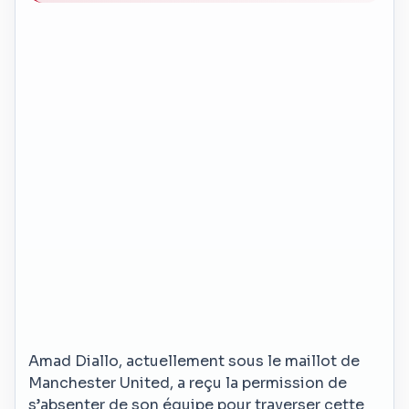
Amad Diallo, actuellement sous le maillot de
Manchester United, a reçu la permission de
s’absenter de son équipe pour traverser cette