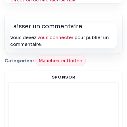
Laisser un commentaire
Vous devez
vous connecter
pour publier un
commentaire.
Categories :
Manchester United
SPONSOR