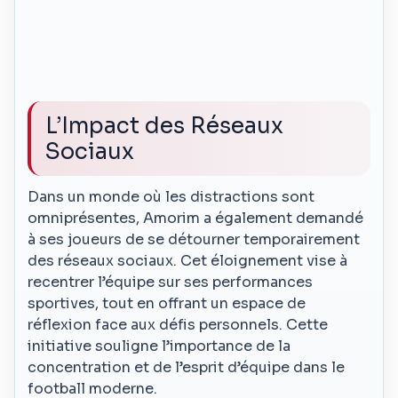
L’Impact des Réseaux
Sociaux
Dans un monde où les distractions sont
omniprésentes, Amorim a également demandé
à ses joueurs de se détourner temporairement
des réseaux sociaux. Cet éloignement vise à
recentrer l’équipe sur ses performances
sportives, tout en offrant un espace de
réflexion face aux défis personnels. Cette
initiative souligne l’importance de la
concentration et de l’esprit d’équipe dans le
football moderne.