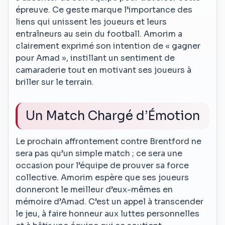
épreuve. Ce geste marque l’importance des
liens qui unissent les joueurs et leurs
entraîneurs au sein du football. Amorim a
clairement exprimé son intention de « gagner
pour Amad », instillant un sentiment de
camaraderie tout en motivant ses joueurs à
briller sur le terrain.
Un Match Chargé d’Émotion
Le prochain affrontement contre Brentford ne
sera pas qu’un simple match ; ce sera une
occasion pour l’équipe de prouver sa force
collective. Amorim espère que ses joueurs
donneront le meilleur d’eux-mêmes en
mémoire d’Amad. C’est un appel à transcender
le jeu, à faire honneur aux luttes personnelles