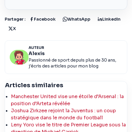
Partager :
Facebook
WhatsApp
LinkedIn
X
AUTEUR
Alexis
Passionné de sport depuis plus de 30 ans,
j'écris des articles pour mon blog
Articles similaires
Manchester United vise une étoile d’Arsenal : la
position d’Arteta révélée
Joshua Zirkzee rejoint la Juventus : un coup
stratégique dans le monde du football
Leny Yoro vise le titre de Premier League sous la
direction de Michael Carrick