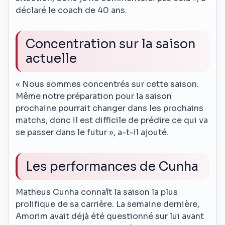
déclaré le coach de 40 ans.
Concentration sur la saison
actuelle
« Nous sommes concentrés sur cette saison.
Même notre préparation pour la saison
prochaine pourrait changer dans les prochains
matchs, donc il est difficile de prédire ce qui va
se passer dans le futur », a-t-il ajouté.
Les performances de Cunha
Matheus Cunha connaît la saison la plus
prolifique de sa carrière. La semaine dernière,
Amorim avait déjà été questionné sur lui avant