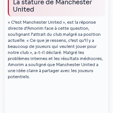
La stature de Manchester
United
« C’est Manchester United », est la réponse
directe d’Amorim face à cette question,
soulignant l’attrait du club malgré sa position
actuelle. « Ce que je ressens, c’est qu’il y a
beaucoup de joueurs qui veulent jouer pour
notre club », a-t-il déclaré. Malgré les
problèmes internes et les résultats médiocres,
Amorim a souligné que Manchester United a
une idée claire à partager avec les joueurs
potentiels.