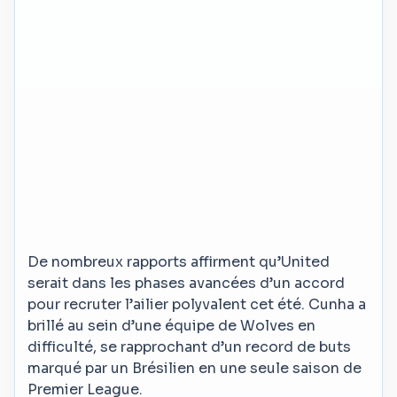
De nombreux rapports affirment qu’United
serait dans les phases avancées d’un accord
pour recruter l’ailier polyvalent cet été. Cunha a
brillé au sein d’une équipe de Wolves en
difficulté, se rapprochant d’un record de buts
marqué par un Brésilien en une seule saison de
Premier League.