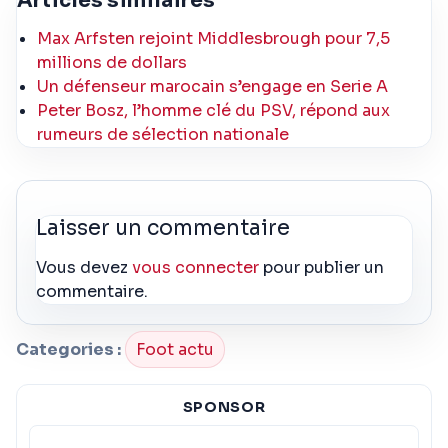
Articles similaires
Max Arfsten rejoint Middlesbrough pour 7,5
millions de dollars
Un défenseur marocain s’engage en Serie A
Peter Bosz, l’homme clé du PSV, répond aux
rumeurs de sélection nationale
Laisser un commentaire
Vous devez
vous connecter
pour publier un
commentaire.
Categories :
Foot actu
SPONSOR