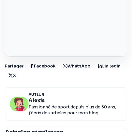
Partager :
Facebook
WhatsApp
LinkedIn
X
AUTEUR
Alexis
Passionné de sport depuis plus de 30 ans,
j'écris des articles pour mon blog