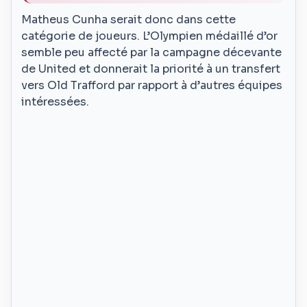
Matheus Cunha serait donc dans cette
catégorie de joueurs. L’Olympien médaillé d’or
semble peu affecté par la campagne décevante
de United et donnerait la priorité à un transfert
vers Old Trafford par rapport à d’autres équipes
intéressées.