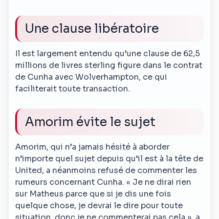
Une clause libératoire
Il est largement entendu qu’une clause de 62,5
millions de livres sterling figure dans le contrat
de Cunha avec Wolverhampton, ce qui
faciliterait toute transaction.
Amorim évite le sujet
Amorim, qui n’a jamais hésité à aborder
n’importe quel sujet depuis qu’il est à la tête de
United, a néanmoins refusé de commenter les
rumeurs concernant Cunha. « Je ne dirai rien
sur Matheus parce que si je dis une fois
quelque chose, je devrai le dire pour toute
situation, donc je ne commenterai pas cela », a