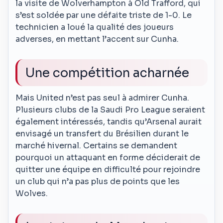
la visite de Wolverhampton à Old Trafford, qui
s’est soldée par une défaite triste de 1-0. Le
technicien a loué la qualité des joueurs
adverses, en mettant l’accent sur Cunha.
Une compétition acharnée
Mais United n’est pas seul à admirer Cunha.
Plusieurs clubs de la Saudi Pro League seraient
également intéressés, tandis qu’Arsenal aurait
envisagé un transfert du Brésilien durant le
marché hivernal. Certains se demandent
pourquoi un attaquant en forme déciderait de
quitter une équipe en difficulté pour rejoindre
un club qui n’a pas plus de points que les
Wolves.