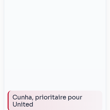
Cunha, prioritaire pour
United