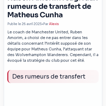
rumeurs de transfert de
Matheus Cunha
Publie le 26 avril 2025
•
Par
Alexis
Le coach de Manchester United, Ruben
Amorim, a choisi de ne pas entrer dans les
détails concernant l’intérêt supposé de son
équipe pour Matheus Cunha, l’attaquant star
des Wolverhampton Wanderers. Cependant, il a
évoqué la stratégie du club pour cet été.
Des rumeurs de transfert