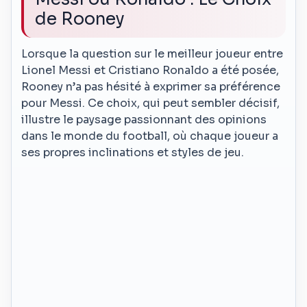
de Rooney
Lorsque la question sur le meilleur joueur entre
Lionel Messi et Cristiano Ronaldo a été posée,
Rooney n’a pas hésité à exprimer sa préférence
pour Messi. Ce choix, qui peut sembler décisif,
illustre le paysage passionnant des opinions
dans le monde du football, où chaque joueur a
ses propres inclinations et styles de jeu.