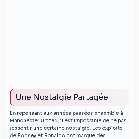
Une Nostalgie Partagée
En repensant aux années passées ensemble à
Manchester United, il est impossible de ne pas
ressentir une certaine nostalgie. Les exploits
de Rooney et Ronaldo ont marqué des