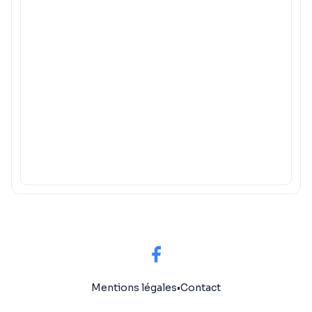
Mentions légales
•
Contact