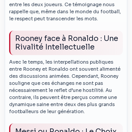
entre les deux joueurs. Ce témoignage nous
rappelle que, même dans le monde du football,
le respect peut transcender les mots.
Rooney face à Ronaldo : Une
Rivalité Intellectuelle
Avec le temps, les interpellations publiques
entre Rooney et Ronaldo ont souvent alimenté
des discussions animées. Cependant, Rooney
souligne que ces échanges ne sont pas
nécessairement le reflet d’une hostilité. Au
contraire, ils peuvent être perçus comme une
dynamique saine entre deux des plus grands
footballeurs de leur génération.
Messi ou Ronaldo : Le Choix