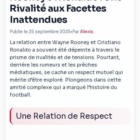
Rivalité aux Facettes
Inattendues
Publie le 25 septembre 2025
•
Par
Alexis
La relation entre Wayne Rooney et Cristiano
Ronaldo a souvent été dépeinte à travers le
prisme de rivalités et de tensions. Pourtant,
derrière les rumeurs et les prêches
médiatiques, se cache un respect mutuel qui
mérite d’être exploré. Plongeons dans cette
amitié complexe qui a marqué l’histoire du
football.
Une Relation de Respect