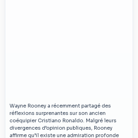
Wayne Rooney a récemment partagé des
réflexions surprenantes sur son ancien
coéquipier Cristiano Ronaldo. Malgré leurs
divergences d’opinion publiques, Rooney
affirme qu’il existe une admiration profonde