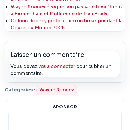
Wayne Rooney évoque son passage tumultueux
à Birmingham et l’influence de Tom Brady
Coleen Rooney prête à faire un break pendant la
Coupe du Monde 2026
Laisser un commentaire
Vous devez
vous connecter
pour publier un
commentaire.
Categories :
Wayne Rooney
SPONSOR