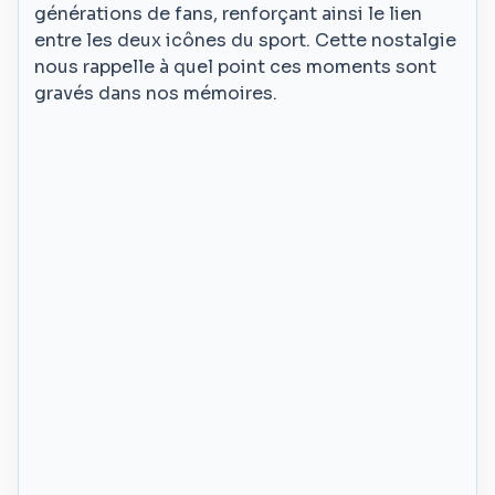
générations de fans, renforçant ainsi le lien
entre les deux icônes du sport. Cette nostalgie
nous rappelle à quel point ces moments sont
gravés dans nos mémoires.