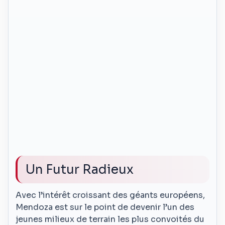
Un Futur Radieux
Avec l’intérêt croissant des géants européens,
Mendoza est sur le point de devenir l’un des
jeunes milieux de terrain les plus convoités du