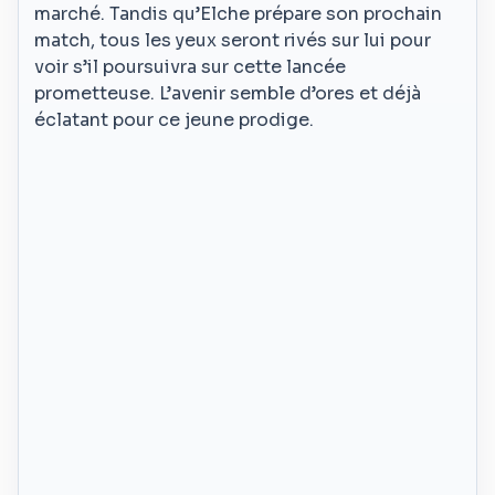
marché. Tandis qu’Elche prépare son prochain
match, tous les yeux seront rivés sur lui pour
voir s’il poursuivra sur cette lancée
prometteuse. L’avenir semble d’ores et déjà
éclatant pour ce jeune prodige.