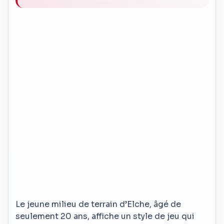
Le jeune milieu de terrain d’Elche, âgé de
seulement 20 ans, affiche un style de jeu qui