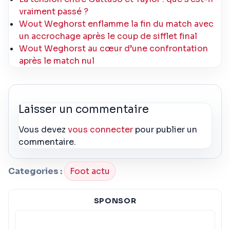
vraiment passé ?
Wout Weghorst enflamme la fin du match avec
un accrochage après le coup de sifflet final
Wout Weghorst au cœur d’une confrontation
après le match nul
Laisser un commentaire
Vous devez
vous connecter
pour publier un
commentaire.
Categories :
Foot actu
SPONSOR