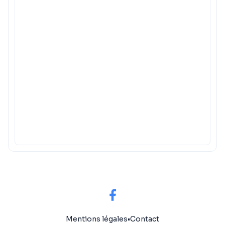
Mentions légales
•
Contact