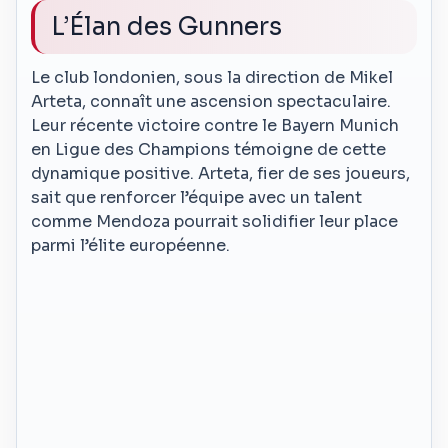
L’Élan des Gunners
Le club londonien, sous la direction de Mikel
Arteta, connaît une ascension spectaculaire.
Leur récente victoire contre le Bayern Munich
en Ligue des Champions témoigne de cette
dynamique positive. Arteta, fier de ses joueurs,
sait que renforcer l’équipe avec un talent
comme Mendoza pourrait solidifier leur place
parmi l’élite européenne.