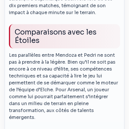
dix premiers matches, témoignant de son
impact à chaque minute sur le terrain.
Comparaisons avec les
Étoiles
Les parallèles entre Mendoza et Pedri ne sont
pas à prendre à la légère. Bien qu’il ne soit pas
encore à ce niveau d’élite, ses compétences
techniques et sa capacité à lire le jeu lui
permettent de se démarquer comme le moteur
de l’équipe d’Elche. Pour Arsenal, un joueur
comme lui pourrait parfaitement s’intégrer
dans un milieu de terrain en pleine
transformation, aux côtés de talents
émergents.