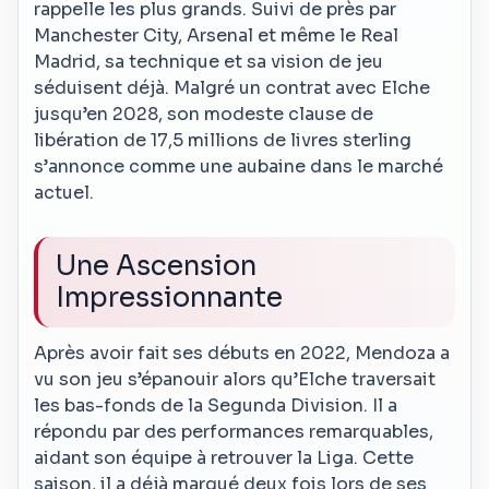
rappelle les plus grands. Suivi de près par
Manchester City, Arsenal et même le Real
Madrid, sa technique et sa vision de jeu
séduisent déjà. Malgré un contrat avec Elche
jusqu’en 2028, son modeste clause de
libération de 17,5 millions de livres sterling
s’annonce comme une aubaine dans le marché
actuel.
Une Ascension
Impressionnante
Après avoir fait ses débuts en 2022, Mendoza a
vu son jeu s’épanouir alors qu’Elche traversait
les bas-fonds de la Segunda Division. Il a
répondu par des performances remarquables,
aidant son équipe à retrouver la Liga. Cette
saison, il a déjà marqué deux fois lors de ses