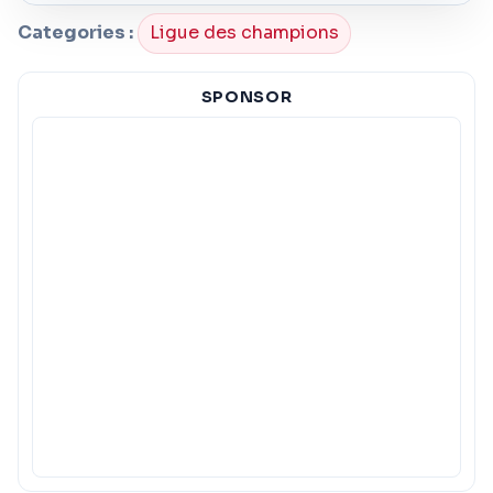
Categories :
Ligue des champions
SPONSOR