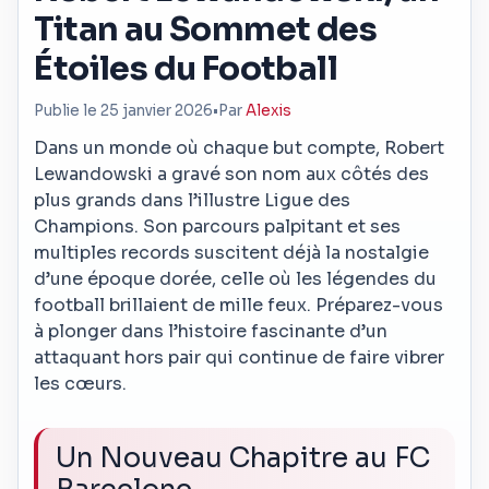
Titan au Sommet des
Étoiles du Football
Publie le 25 janvier 2026
•
Par
Alexis
Dans un monde où chaque but compte, Robert
Lewandowski a gravé son nom aux côtés des
plus grands dans l’illustre Ligue des
Champions. Son parcours palpitant et ses
multiples records suscitent déjà la nostalgie
d’une époque dorée, celle où les légendes du
football brillaient de mille feux. Préparez-vous
à plonger dans l’histoire fascinante d’un
attaquant hors pair qui continue de faire vibrer
les cœurs.
Un Nouveau Chapitre au FC