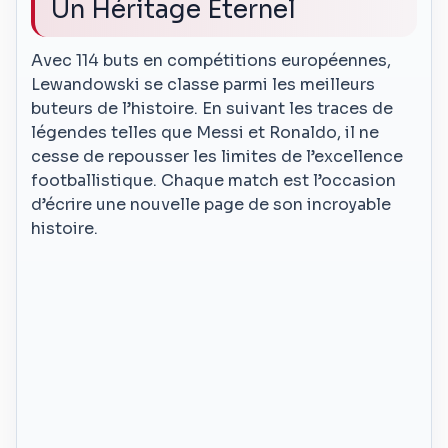
Un Héritage Éternel
Avec 114 buts en compétitions européennes,
Lewandowski se classe parmi les meilleurs
buteurs de l’histoire. En suivant les traces de
légendes telles que Messi et Ronaldo, il ne
cesse de repousser les limites de l’excellence
footballistique. Chaque match est l’occasion
d’écrire une nouvelle page de son incroyable
histoire.