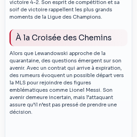
victoire 4-2. Son esprit de compétition et sa
soif de victoire rappellent les plus grands
moments de la Ligue des Champions.
À la Croisée des Chemins
Alors que Lewandowski approche de la
quarantaine, des questions émergent sur son
avenir. Avec un contrat qui arrive à expiration,
des rumeurs évoquent un possible départ vers
la MLS pour rejoindre des figures
emblématiques comme Lionel Messi. Son
avenir demeure incertain, mais l’attaquant
assure qu’il n’est pas pressé de prendre une
décision.