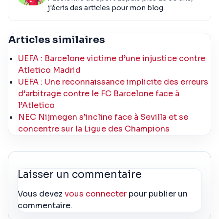
j'écris des articles pour mon blog
Articles similaires
UEFA : Barcelone victime d’une injustice contre
Atletico Madrid
UEFA : Une reconnaissance implicite des erreurs
d’arbitrage contre le FC Barcelone face à
l’Atletico
NEC Nijmegen s’incline face à Sevilla et se
concentre sur la Ligue des Champions
Laisser un commentaire
Vous devez
vous connecter
pour publier un
commentaire.