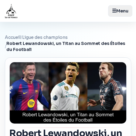
☰
Menu
Accueil
/
Ligue des champions
Robert Lewandowski, un Titan au Sommet des Étoiles
/
du Football
Robert Lewandowski, un