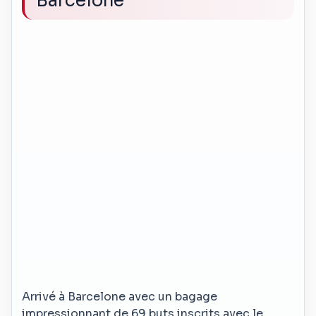
Barcelone
Arrivé à Barcelone avec un bagage
impressionnant de 69 buts inscrits avec le