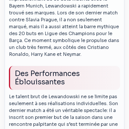
Bayern Munich, Lewandowski a rapidement
trouvé ses marques. Lors de son dernier match
contre Slavia Prague, il a non seulement
marqué, mais il a aussi atteint la barre mythique
des 20 buts en Ligue des Champions pour le
Barça. Ce moment symbolique le propulse dans
un club très fermé, aux côtés des Cristiano
Ronaldo, Harry Kane et Neymar.
Des Performances
Éblouissantes
Le talent brut de Lewandowski ne se limite pas
seulement à ses réalisations individuelles. Son
dernier match a été un véritable spectacle: il a
inscrit son premier but de la saison dans une
rencontre palpitante qui s’est terminée par une