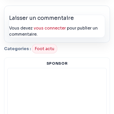
Laisser un commentaire
Vous devez
vous connecter
pour publier un
commentaire.
Categories :
Foot actu
SPONSOR