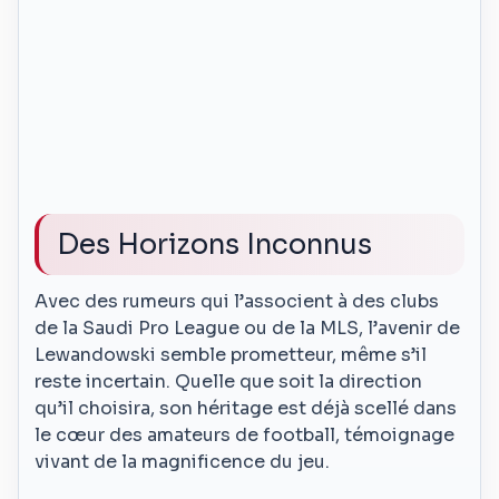
Des Horizons Inconnus
Avec des rumeurs qui l’associent à des clubs
de la Saudi Pro League ou de la MLS, l’avenir de
Lewandowski semble prometteur, même s’il
reste incertain. Quelle que soit la direction
qu’il choisira, son héritage est déjà scellé dans
le cœur des amateurs de football, témoignage
vivant de la magnificence du jeu.