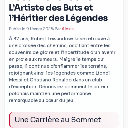
L’Artiste des Buts et
l’Héritier des Légendes
Publie le 9 février 2026
•
Par
Alexis
À 37 ans, Robert Lewandowski se retrouve à
une croisée des chemins, oscillant entre les
souvenirs de gloire et l’incertitude d’un avenir
en proie aux rumeurs. Malgré le temps qui
passe, il continue d’enflammer les terrains,
rejoignant ainsi les légendes comme Lionel
Messi et Cristiano Ronaldo dans un club
d’exception. Découvrez comment le buteur
polonais maintien une performance
remarquable au cœur du jeu.
Une Carrière au Sommet