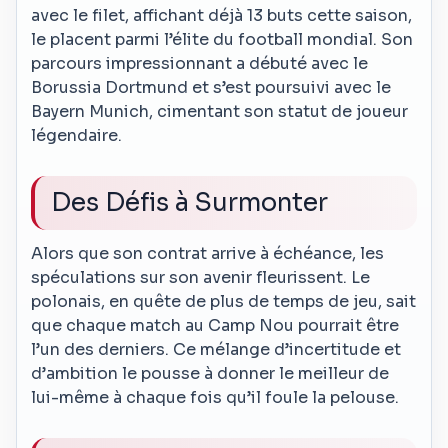
avec le filet, affichant déjà 13 buts cette saison,
le placent parmi l’élite du football mondial. Son
parcours impressionnant a débuté avec le
Borussia Dortmund et s’est poursuivi avec le
Bayern Munich, cimentant son statut de joueur
légendaire.
Des Défis à Surmonter
Alors que son contrat arrive à échéance, les
spéculations sur son avenir fleurissent. Le
polonais, en quête de plus de temps de jeu, sait
que chaque match au Camp Nou pourrait être
l’un des derniers. Ce mélange d’incertitude et
d’ambition le pousse à donner le meilleur de
lui-même à chaque fois qu’il foule la pelouse.