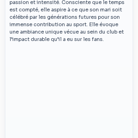
passion et intensité. Consciente que le temps
est compté, elle aspire à ce que son mari soit
célébré par les générations futures pour son
immense contribution au sport. Elle évoque
une ambiance unique vécue au sein du club et
l’impact durable qu’il a eu sur les fans.