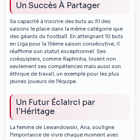
Un Succès À Partager
Sa capacité à inscrire des buts au fil des
saisons le place dans la même catégorie que
des géants du football. En atteignant 10 buts
en Liga pour la 15ème saison consécutive, il
réaffirme son statut exceptionnel. Ses
coéquipiers, comme Raphinha, louent non
seulement ses compétences mais aussi son
éthique de travail, un exemple pour les plus
jeunes joueurs de l’équipe.
Un Futur Éclairci par
l’Héritage
La femme de Lewandowski, Ana, souligne
l’importance de vivre chaque moment avec