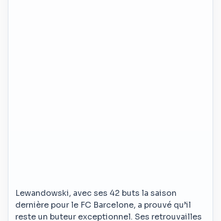
Lewandowski, avec ses 42 buts la saison
dernière pour le FC Barcelone, a prouvé qu’il
reste un buteur exceptionnel. Ses retrouvailles