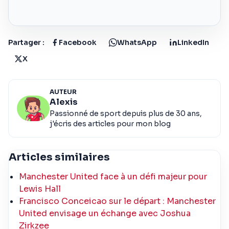
Partager :
Facebook
WhatsApp
LinkedIn
X
AUTEUR
Alexis
Passionné de sport depuis plus de 30 ans,
j'écris des articles pour mon blog
Articles similaires
Manchester United face à un défi majeur pour
Lewis Hall
Francisco Conceicao sur le départ : Manchester
United envisage un échange avec Joshua
Zirkzee