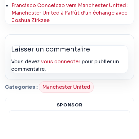
Francisco Conceicao vers Manchester United :
Manchester United à l’affût d’un échange avec
Joshua Zirkzee
Laisser un commentaire
Vous devez
vous connecter
pour publier un
commentaire.
Categories :
Manchester United
SPONSOR