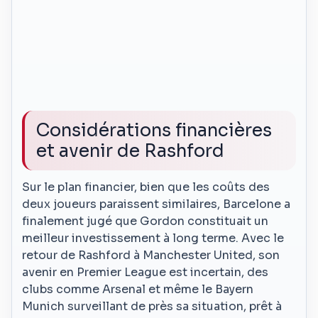
Considérations financières
et avenir de Rashford
Sur le plan financier, bien que les coûts des
deux joueurs paraissent similaires, Barcelone a
finalement jugé que Gordon constituait un
meilleur investissement à long terme. Avec le
retour de Rashford à Manchester United, son
avenir en Premier League est incertain, des
clubs comme Arsenal et même le Bayern
Munich surveillant de près sa situation, prêt à