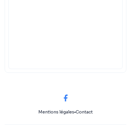
Mentions légales
•
Contact