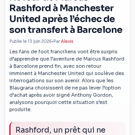
Rashford à Manchester
United après l’échec de
son transfert à Barcelone
Publie le 13 juin 2026
•
Par
Alexis
Les fans de foot franciliens vont être surpris
d’apprendre que l’aventure de Marcus Rashford
à Barcelone prend fin, avec son retour
imminent à Manchester United qui soulève des
interrogations sur son avenir. Alors que les
Blaugrana choisissent de ne pas lever l’option
d’achat après avoir signé Anthony Gordon,
analysons pourquoi cette situation s’est
produite.
Rashford, un prêt qui ne