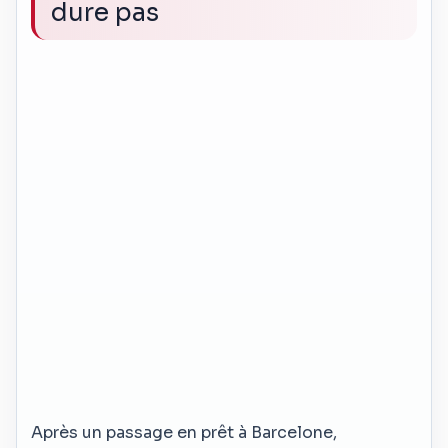
dure pas
Après un passage en prêt à Barcelone,