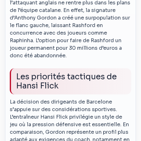
l’attaquant anglais ne rentre plus dans les plans
de l’équipe catalane. En effet, la signature
d’Anthony Gordon a créé une surpopulation sur
le flanc gauche, laissant Rashford en
concurrence avec des joueurs comme
Raphinha. L’option pour faire de Rashford un
joueur permanent pour 30 millions d’euros a
donc été abandonnée.
Les priorités tactiques de
Hansi Flick
La décision des dirigeants de Barcelone
s’appuie sur des considérations sportives.
L’entraîneur Hansi Flick privilégie un style de
jeu où la pression défensive est essentielle. En
comparaison, Gordon représente un profil plus
adapté aux exigences du coach, notamment en