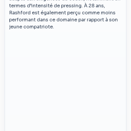
termes d’intensité de pressing. À 28 ans,
Rashford est également perçu comme moins
performant dans ce domaine par rapport à son
jeune compatriote.