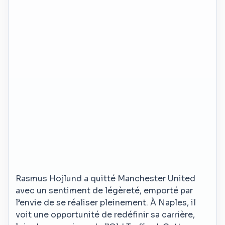
Rasmus Hojlund a quitté Manchester United
avec un sentiment de légèreté, emporté par
l’envie de se réaliser pleinement. À Naples, il
voit une opportunité de redéfinir sa carrière,