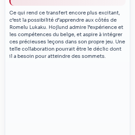
Ce qui rend ce transfert encore plus excitant,
c’est la possibilité d’apprendre aux côtés de
Romelu Lukaku. Hojlund admire l’expérience et
les compétences du belge, et aspire à intégrer
ces précieuses leçons dans son propre jeu. Une
telle collaboration pourrait être le déclic dont
il a besoin pour atteindre des sommets.