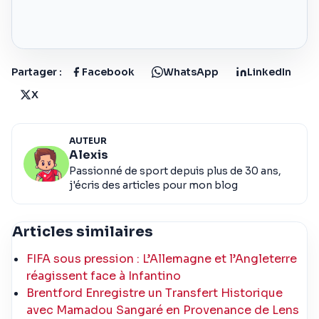
Partager :
Facebook
WhatsApp
LinkedIn
X
AUTEUR
Alexis
Passionné de sport depuis plus de 30 ans,
j'écris des articles pour mon blog
Articles similaires
FIFA sous pression : L’Allemagne et l’Angleterre
réagissent face à Infantino
Brentford Enregistre un Transfert Historique
avec Mamadou Sangaré en Provenance de Lens