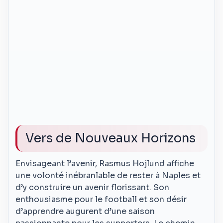
Vers de Nouveaux Horizons
Envisageant l’avenir, Rasmus Hojlund affiche
une volonté inébranlable de rester à Naples et
d’y construire un avenir florissant. Son
enthousiasme pour le football et son désir
d’apprendre augurent d’une saison