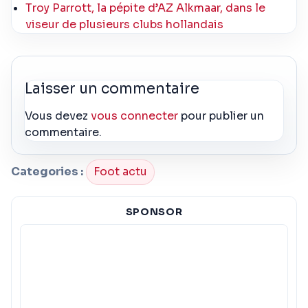
Troy Parrott, la pépite d’AZ Alkmaar, dans le
viseur de plusieurs clubs hollandais
Laisser un commentaire
Vous devez
vous connecter
pour publier un
commentaire.
Categories :
Foot actu
SPONSOR