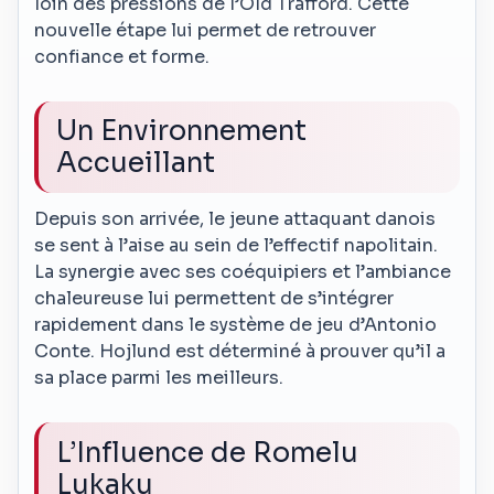
loin des pressions de l’Old Trafford. Cette
nouvelle étape lui permet de retrouver
confiance et forme.
Un Environnement
Accueillant
Depuis son arrivée, le jeune attaquant danois
se sent à l’aise au sein de l’effectif napolitain.
La synergie avec ses coéquipiers et l’ambiance
chaleureuse lui permettent de s’intégrer
rapidement dans le système de jeu d’Antonio
Conte. Hojlund est déterminé à prouver qu’il a
sa place parmi les meilleurs.
L’Influence de Romelu
Lukaku