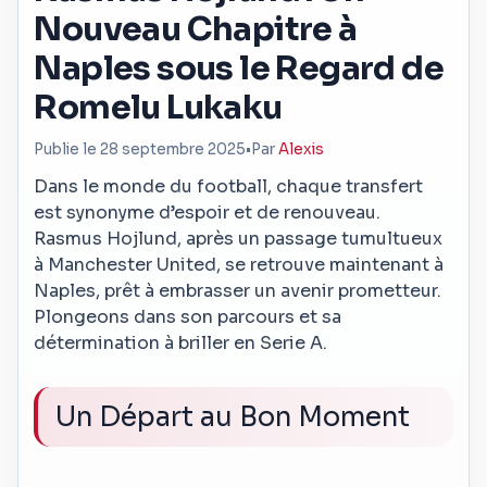
Nouveau Chapitre à
Naples sous le Regard de
Romelu Lukaku
Publie le 28 septembre 2025
•
Par
Alexis
Dans le monde du football, chaque transfert
est synonyme d’espoir et de renouveau.
Rasmus Hojlund, après un passage tumultueux
à Manchester United, se retrouve maintenant à
Naples, prêt à embrasser un avenir prometteur.
Plongeons dans son parcours et sa
détermination à briller en Serie A.
Un Départ au Bon Moment