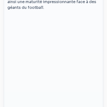
ainsi une maturité impressionnante face à des
géants du football.