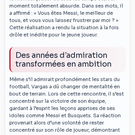
moment totalement absurde. Dans ses mots, il
a affirmé : « Vous êtes Messi, le meilleur de
tous, et vous vous laissez frustrer par moi ? »
Cette réalisation a rendu la situation à la fois
drôle et inédite pour le jeune joueur.
Des années d’admiration
transformées en ambition
Même s’il admirait profondément les stars du
football, Vargas a dû changer de mentalité en
bout de terrain. Lors de cette rencontre, il s’est
concentré sur la victoire de son équipe,
gardant à l’esprit les leçons apprises de ses
idoles comme Messi et Busquets. Sa réaction
provenait alors d’une volonté de rester
concentré sur son rôle de joueur, démontrant