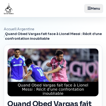
☰
Menu
Accueil
/
Argentine
Quand Obed Vargas fait face à Lionel Messi : Récit d’une
/
confrontation inoubliable
Quand Obed Vargas fait