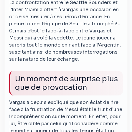
La confrontation entre le Seattle Sounders et
l’Inter Miami a offert à Vargas une occasion en
or de se mesurer à ses héros d’enfance. En
pleine forme, l’équipe de Seattle a triomphé 3-
0, mais c’est le face-à-face entre Vargas et
Messi qui a volé la vedette. Le jeune joueur a
surpris tout le monde en riant face à l’Argentin,
suscitant ainsi de nombreuses interrogations
sur la nature de leur échange.
Un moment de surprise plus
que de provocation
Vargas a depuis expliqué que son éclat de rire
face à la frustration de Messi était le fruit d’une
incompréhension sur le moment. En effet, pour
lui, être ciblé par celui qu’il considère comme
le meilleur joueur de tous les temps était un