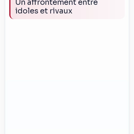
Un affrontement entre
idoles et rivaux