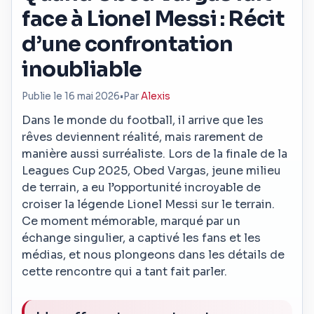
face à Lionel Messi : Récit
d’une confrontation
inoubliable
Publie le 16 mai 2026
•
Par
Alexis
Dans le monde du football, il arrive que les
rêves deviennent réalité, mais rarement de
manière aussi surréaliste. Lors de la finale de la
Leagues Cup 2025, Obed Vargas, jeune milieu
de terrain, a eu l’opportunité incroyable de
croiser la légende Lionel Messi sur le terrain.
Ce moment mémorable, marqué par un
échange singulier, a captivé les fans et les
médias, et nous plongeons dans les détails de
cette rencontre qui a tant fait parler.