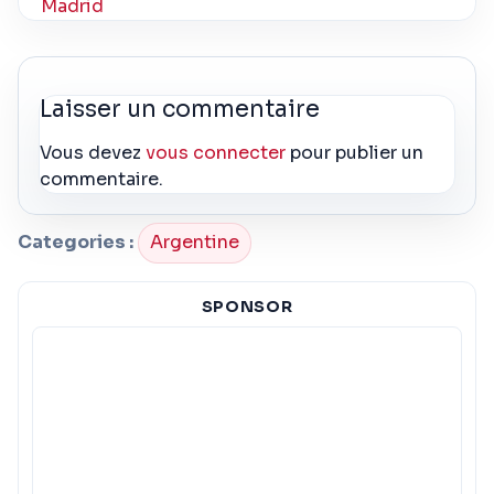
Madrid
Laisser un commentaire
Vous devez
vous connecter
pour publier un
commentaire.
Categories :
Argentine
SPONSOR