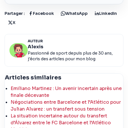
Partager :
Facebook
WhatsApp
LinkedIn
X
AUTEUR
Alexis
Passionné de sport depuis plus de 30 ans,
j'écris des articles pour mon blog
Articles similaires
Emiliano Martinez : Un avenir incertain après une
finale décevante
Négociations entre Barcelone et l’Atlético pour
Julian Alvarez : un transfert sous tension
La situation incertaine autour du transfert
d’Álvarez entre le FC Barcelone et l’Atlético