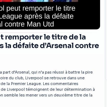
 remporter le titre de la
 la défaite d’Arsenal contre
art d’Arsenal, qui n’a pas réussi à battre la pire
oire du club, Liverpool se retrouve dans une
re de la Premier League. Les commentaires
 de Liverpool témoignent de leur détermination à
on semble les mener vers un deuxième titre de la