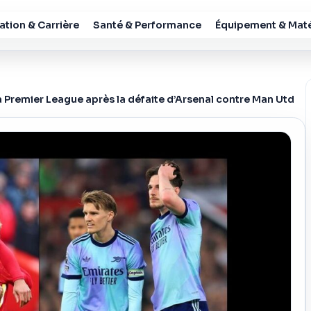
tion & Carrière
Santé & Performance
Équipement & Maté
a Premier League après la défaite d’Arsenal contre Man Utd