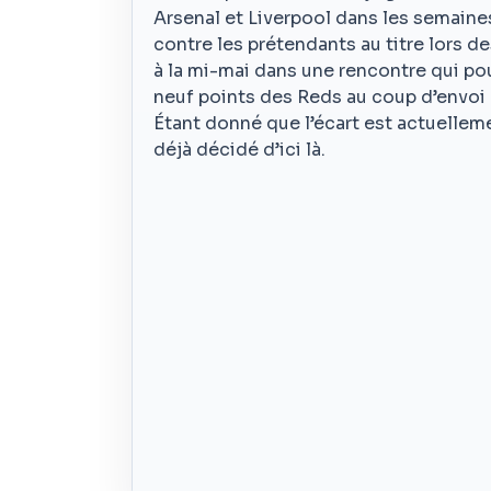
Arsenal et Liverpool dans les semaine
contre les prétendants au titre lors d
à la mi-mai dans une rencontre qui pou
neuf points des Reds au coup d’envoi 
Étant donné que l’écart est actuellemen
déjà décidé d’ici là.