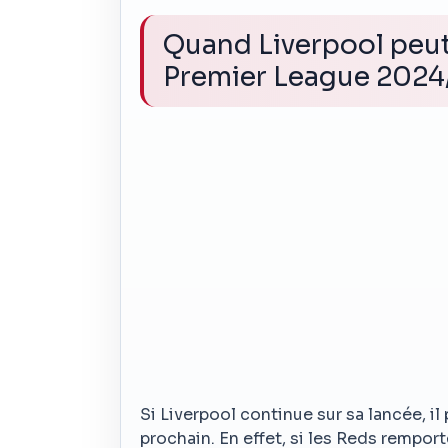
Quand Liverpool peut-
Premier League 2024
Si Liverpool continue sur sa lancée, il 
prochain. En effet, si les Reds rempor