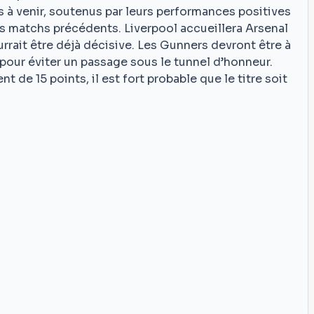
s à venir, soutenus par leurs performances positives
es matchs précédents. Liverpool accueillera Arsenal
rrait être déjà décisive. Les Gunners devront être à
pour éviter un passage sous le tunnel d’honneur.
t de 15 points, il est fort probable que le titre soit