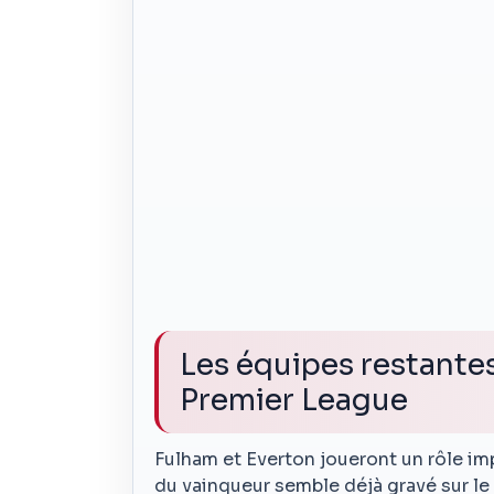
Les équipes restantes
Premier League
Fulham et Everton joueront un rôle im
du vainqueur semble déjà gravé sur le