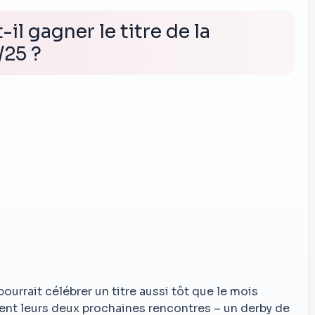
il gagner le titre de la
/25 ?
pourrait célébrer un titre aussi tôt que le mois
tent leurs deux prochaines rencontres – un derby de