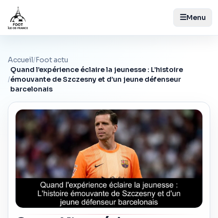
☰
Menu
Accueil
/
Foot actu
Quand l’expérience éclaire la jeunesse : L’histoire
/
émouvante de Szczesny et d’un jeune défenseur
barcelonais