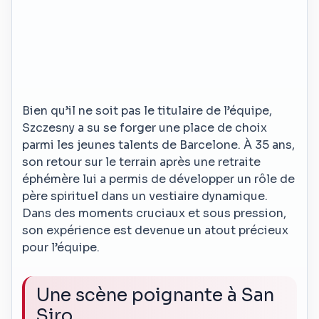
Bien qu’il ne soit pas le titulaire de l’équipe,
Szczesny a su se forger une place de choix
parmi les jeunes talents de Barcelone. À 35 ans,
son retour sur le terrain après une retraite
éphémère lui a permis de développer un rôle de
père spirituel dans un vestiaire dynamique.
Dans des moments cruciaux et sous pression,
son expérience est devenue un atout précieux
pour l’équipe.
Une scène poignante à San
Siro