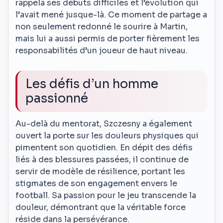
rappela ses débuts difficiles et l’évolution qui
l’avait mené jusque-là. Ce moment de partage a
non seulement redonné le sourire à Martin,
mais lui a aussi permis de porter fièrement les
responsabilités d’un joueur de haut niveau.
Les défis d’un homme
passionné
Au-delà du mentorat, Szczesny a également
ouvert la porte sur les douleurs physiques qui
pimentent son quotidien. En dépit des défis
liés à des blessures passées, il continue de
servir de modèle de résilience, portant les
stigmates de son engagement envers le
football. Sa passion pour le jeu transcende la
douleur, démontrant que la véritable force
réside dans la persévérance.