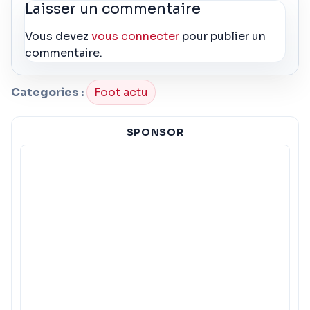
Laisser un commentaire
Vous devez
vous connecter
pour publier un
commentaire.
Categories :
Foot actu
SPONSOR