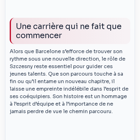
Une carrière qui ne fait que
commencer
Alors que Barcelone s’efforce de trouver son
rythme sous une nouvelle direction, le rôle de
Szczesny reste essentiel pour guider ces
jeunes talents. Que son parcours touche à sa
fin ou qu’il entame un nouveau chapitre, il
laisse une empreinte indélébile dans l’esprit de
ses coéquipiers. Son histoire est un hommage
à l’esprit d’équipe et à l’importance de ne
jamais perdre de vue le chemin parcouru.