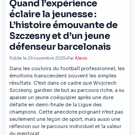
Quand l’expérience
éclaire la jeunesse :
L’histoire émouvante de
Szczesny et d’un jeune
défenseur barcelonais
Publie le 29 novembre 2025
•
Par
Alexis
Dans les couloirs du football professionnel, les
émotions transcendent souvent les simples
résultats. C’est dans ce cadre que Wojciech
Szczesny, gardien de but au parcours riche, a su
apaiser un jeune coéquipier après une dure
défaite en demi-finale de la Ligue des
champions. Cette anecdote poignant n’est pas
seulement une leçon de sport, mais aussi une
réflexion sur le parcours individuel et la valeur
du mentorat.