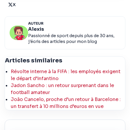
X
AUTEUR
Alexis
Passionné de sport depuis plus de 30 ans,
j'écris des articles pour mon blog
Articles similaires
Révolte interne à la FIFA : les employés exigent
le départ d’Infantino
Jadon Sancho : un retour surprenant dans le
football amateur
João Cancelo, proche d’un retour à Barcelone :
un transfert à 10 millions d’euros en vue