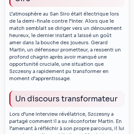
L’atmosphère au San Siro était électrique lors
de la demi-finale contre l’Inter. Alors que le
match semblait se diriger vers un dénouement
heureux, le dernier instant a laissé un goût
amer dans la bouche des joueurs. Gerard
Martin, un défenseur prometteur, a ressenti un
profond chagrin après avoir manqué une
opportunité cruciale, une situation que
Szczesny a rapidement pu transformer en
moment d’apprentissage.
Un discours transformateur
Lors d’une interview révélatrice, Szczesny a
partagé comment il a su réconforter Martin. En
l’amenant à réfléchir à son propre parcours, il lui