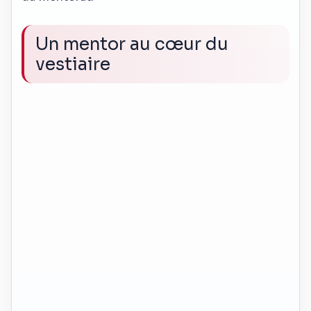
Un mentor au cœur du
vestiaire