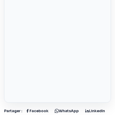
Partager :
Facebook
WhatsApp
LinkedIn