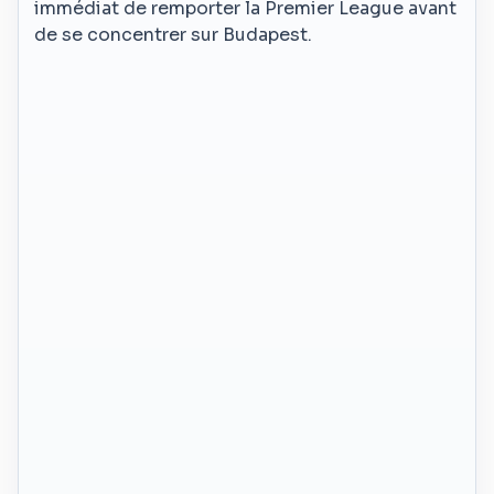
immédiat de remporter la Premier League avant
de se concentrer sur Budapest.