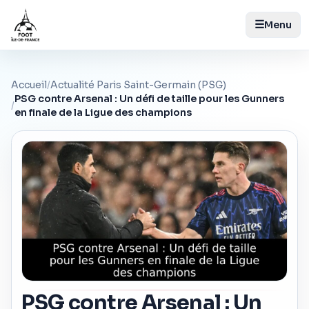
☰
Menu
Accueil
/
Actualité Paris Saint-Germain (PSG)
PSG contre Arsenal : Un défi de taille pour les Gunners
/
en finale de la Ligue des champions
PSG contre Arsenal : Un