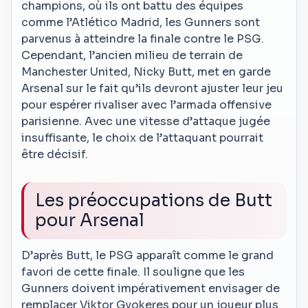
champions, où ils ont battu des équipes
comme l’Atlético Madrid, les Gunners sont
parvenus à atteindre la finale contre le PSG.
Cependant, l’ancien milieu de terrain de
Manchester United, Nicky Butt, met en garde
Arsenal sur le fait qu’ils devront ajuster leur jeu
pour espérer rivaliser avec l’armada offensive
parisienne. Avec une vitesse d’attaque jugée
insuffisante, le choix de l’attaquant pourrait
être décisif.
Les préoccupations de Butt
pour Arsenal
D’après Butt, le PSG apparaît comme le grand
favori de cette finale. Il souligne que les
Gunners doivent impérativement envisager de
remplacer Viktor Gyokeres pour un joueur plus