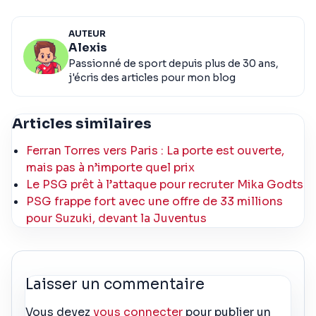
AUTEUR
Alexis
Passionné de sport depuis plus de 30 ans,
j'écris des articles pour mon blog
Articles similaires
Ferran Torres vers Paris : La porte est ouverte,
mais pas à n’importe quel prix
Le PSG prêt à l’attaque pour recruter Mika Godts
PSG frappe fort avec une offre de 33 millions
pour Suzuki, devant la Juventus
Laisser un commentaire
Vous devez
vous connecter
pour publier un