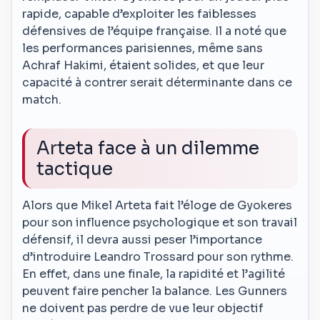
rapide, capable d’exploiter les faiblesses
défensives de l’équipe française. Il a noté que
les performances parisiennes, même sans
Achraf Hakimi, étaient solides, et que leur
capacité à contrer serait déterminante dans ce
match.
Arteta face à un dilemme
tactique
Alors que Mikel Arteta fait l’éloge de Gyokeres
pour son influence psychologique et son travail
défensif, il devra aussi peser l’importance
d’introduire Leandro Trossard pour son rythme.
En effet, dans une finale, la rapidité et l’agilité
peuvent faire pencher la balance. Les Gunners
ne doivent pas perdre de vue leur objectif