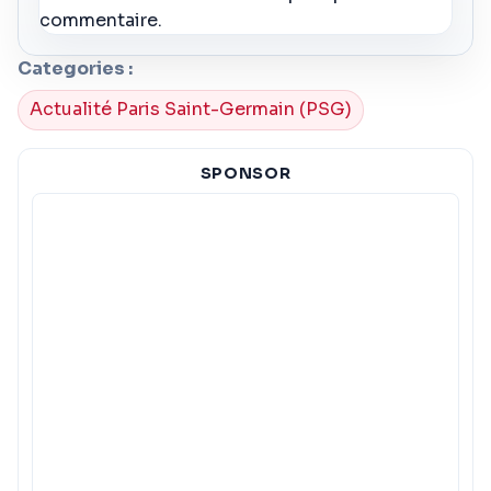
commentaire.
Categories :
Actualité Paris Saint-Germain (PSG)
SPONSOR