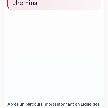
chemins
Après un parcours impressionnant en Ligue des