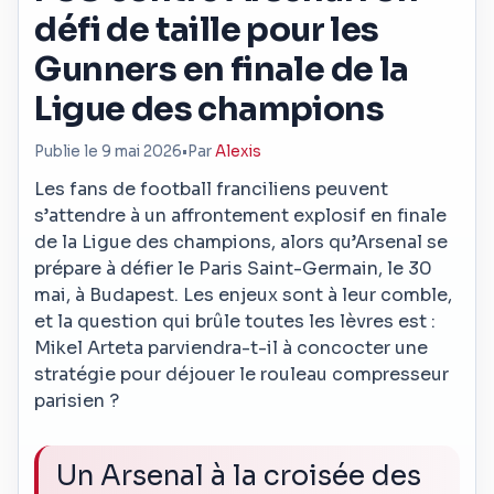
défi de taille pour les
Gunners en finale de la
Ligue des champions
Publie le 9 mai 2026
•
Par
Alexis
Les fans de football franciliens peuvent
s’attendre à un affrontement explosif en finale
de la Ligue des champions, alors qu’Arsenal se
prépare à défier le Paris Saint-Germain, le 30
mai, à Budapest. Les enjeux sont à leur comble,
et la question qui brûle toutes les lèvres est :
Mikel Arteta parviendra-t-il à concocter une
stratégie pour déjouer le rouleau compresseur
parisien ?
Un Arsenal à la croisée des