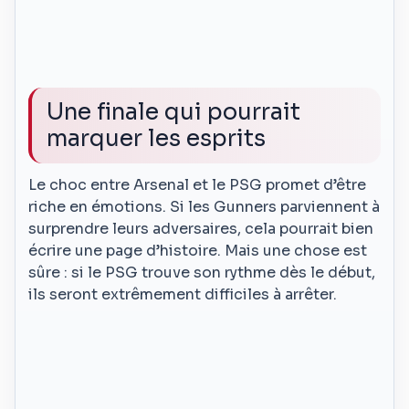
Une finale qui pourrait
marquer les esprits
Le choc entre Arsenal et le PSG promet d’être
riche en émotions. Si les Gunners parviennent à
surprendre leurs adversaires, cela pourrait bien
écrire une page d’histoire. Mais une chose est
sûre : si le PSG trouve son rythme dès le début,
ils seront extrêmement difficiles à arrêter.