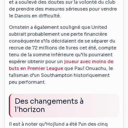
et a soulevé des doutes sur la volonté du club
de prendre des mesures sérieuses pour vendre
le Danois en difficulté.
Ornstein a également souligné que United
subirait probablement une perte financière
conséquente s’ils décidaient de se séparer du
recrue de 72 millions de livres cet été, compte
tenu de la somme inférieure qu’ils pourraient
espérer obtenir pour un
joueur avec moins de
buts en Premier League
que Paul Onuachu, le
talisman d’un Southampton historiquement
peu performant.
Des changements à
l’horizon
Il est à noter qu’Hojlund a été l’un des cinq