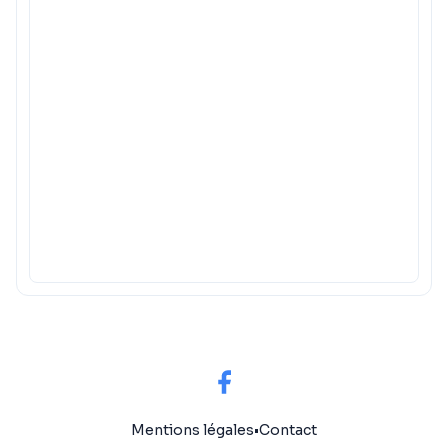
Mentions légales
•
Contact