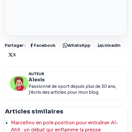
Partager :
Facebook
WhatsApp
LinkedIn
X
AUTEUR
Alexis
Passionné de sport depuis plus de 30 ans,
j'écris des articles pour mon blog
Articles similaires
Marcelino en pole position pour entraîner Al-
Ahli : un débat qui enflamme la presse