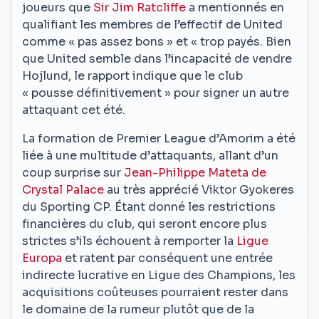
joueurs que
Sir Jim Ratcliffe
a mentionnés en
qualifiant les membres de l’effectif de United
comme « pas assez bons » et « trop payés. Bien
que United semble dans l’incapacité de vendre
Hojlund, le rapport indique que le club
« pousse définitivement » pour signer un autre
attaquant cet été.
La formation de Premier League d’Amorim a été
liée à une multitude d’attaquants, allant d’un
coup surprise sur
Jean-Philippe Mateta de
Crystal Palace
au très apprécié Viktor Gyokeres
du Sporting CP. Étant donné les restrictions
financières du club, qui seront encore plus
strictes s’ils échouent à remporter la
Ligue
Europa
et ratent par conséquent une entrée
indirecte lucrative en Ligue des Champions, les
acquisitions coûteuses pourraient rester dans
le domaine de la rumeur plutôt que de la