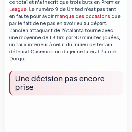
ce total et n’a inscrit que trois buts en Premier
League
. Le numéro 9 de United n’est pas tant
en faute pour avoir
manqué des occasions
que
par le fait de ne pas en avoir eu au départ.
L’ancien attaquant de l’Atalanta tourne avec
une moyenne de 1.3 tirs par 90 minutes jouées,
un taux inférieur à celui du milieu de terrain
défensif Casemiro ou du jeune latéral Patrick
Dorgu.
Une décision pas encore
prise