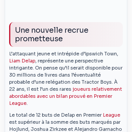
Une nouvelle recrue
prometteuse
L’attaquant jeune et intrépide d’Ipswich Town,
Liam Delap
, représente une perspective
intrigante. On pense qu’il serait disponible pour
30 millions de livres dans l’éventualité
probable d’une relégation des Tractor Boys. À
22 ans, il est l’un des rares
joueurs relativement
abordables avec un bilan prouvé en Premier
League
.
Le total de 12 buts de Delap en Premier
League
est supérieur à la somme des buts marqués par
Hojlund, Joshua Zirkzee et Alejandro Garnacho