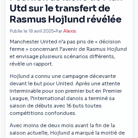
Utd sur le transfert de
Rasmus Hojlund révélée
Publie le 18 avril 2025
•
Par
Alexis
Manchester United n’a pas pris de « décision
ferme » concernant l’avenir de Rasmus Hojlund
et envisage plusieurs scénarios différents,
révèle un rapport.
Hojlund a connu une campagne décevante
devant le but pour United. Après une attente
interminable pour son premier but en Premier
League, l’international danois a terminé sa
saison de débuts avec 16 buts toutes
compétitions confondues.
Avec moins de deux mois avant la fin de la
saison actuelle, Hojlund a marqué la moitié de