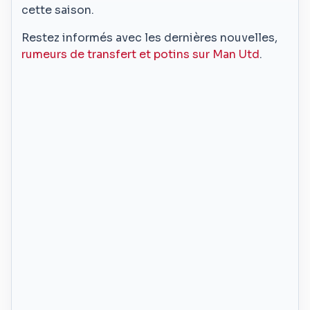
cette saison.
Restez informés avec les dernières nouvelles,
rumeurs de transfert et potins sur Man Utd
.