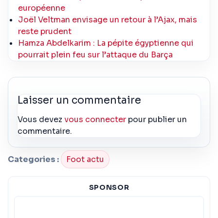
européenne
Joël Veltman envisage un retour à l’Ajax, mais
reste prudent
Hamza Abdelkarim : La pépite égyptienne qui
pourrait plein feu sur l’attaque du Barça
Laisser un commentaire
Vous devez
vous connecter
pour publier un
commentaire.
Categories :
Foot actu
SPONSOR