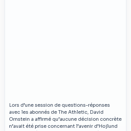
Lors d’une session de questions-réponses
avec les abonnés de The Athletic, David
Ornstein a affirmé qu’aucune décision concrète
n’avait été prise concernant l’avenir d’Hojlund