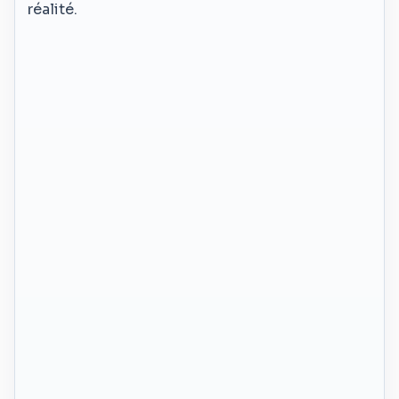
réalité.