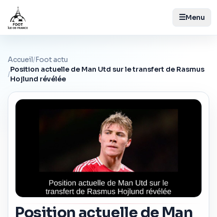
☰
Menu
Accueil
/
Foot actu
Position actuelle de Man Utd sur le transfert de Rasmus
/
Hojlund révélée
Position actuelle de Man