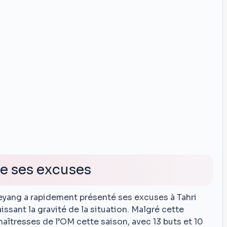
e ses excuses
yang a rapidement présenté ses excuses à Tahri
aissant la gravité de la situation. Malgré cette
aîtresses de l’OM cette saison, avec 13 buts et 10