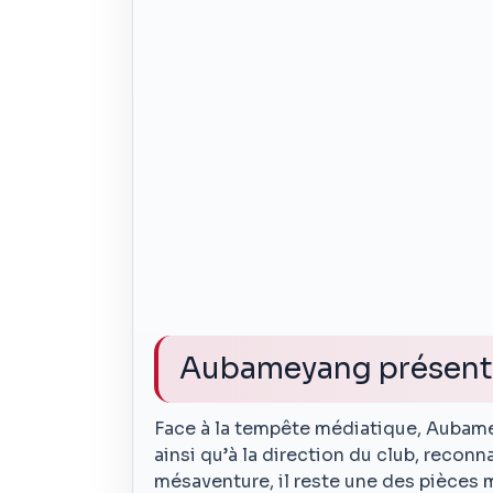
Aubameyang présent
Face à la tempête médiatique, Aubame
ainsi qu’à la direction du club, reconn
mésaventure, il reste une des pièces m