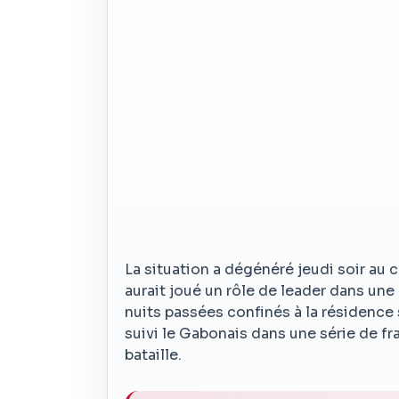
La situation a dégénéré jeudi soir au
aurait joué un rôle de leader dans une
nuits passées confinés à la résidence 
suivi le Gabonais dans une série de fr
bataille.