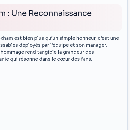
am : Une Reconnaissance
ham est bien plus qu’un simple honneur, c’est une
assables déployés par l’équipe et son manager.
 hommage rend tangible la grandeur des
nie qui résonne dans le cœur des fans.