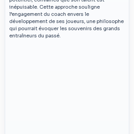
inépuisable. Cette approche souligne
l’engagement du coach envers le
développement de ses joueurs, une philosophe
qui pourrait évoquer les souvenirs des grands
entraîneurs du passé.