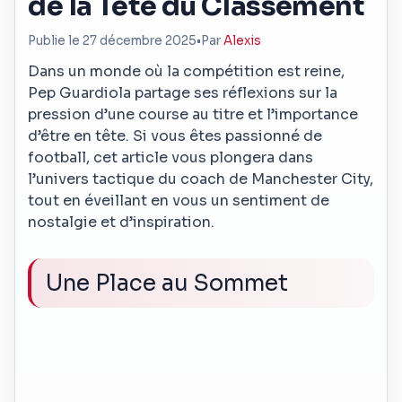
de la Tête du Classement
Publie le 27 décembre 2025
•
Par
Alexis
Dans un monde où la compétition est reine,
Pep Guardiola partage ses réflexions sur la
pression d’une course au titre et l’importance
d’être en tête. Si vous êtes passionné de
football, cet article vous plongera dans
l’univers tactique du coach de Manchester City,
tout en éveillant en vous un sentiment de
nostalgie et d’inspiration.
Une Place au Sommet