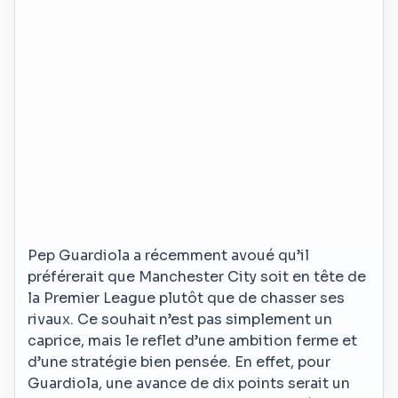
Pep Guardiola a récemment avoué qu’il
préférerait que Manchester City soit en tête de
la Premier League plutôt que de chasser ses
rivaux. Ce souhait n’est pas simplement un
caprice, mais le reflet d’une ambition ferme et
d’une stratégie bien pensée. En effet, pour
Guardiola, une avance de dix points serait un