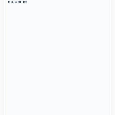
moderne.