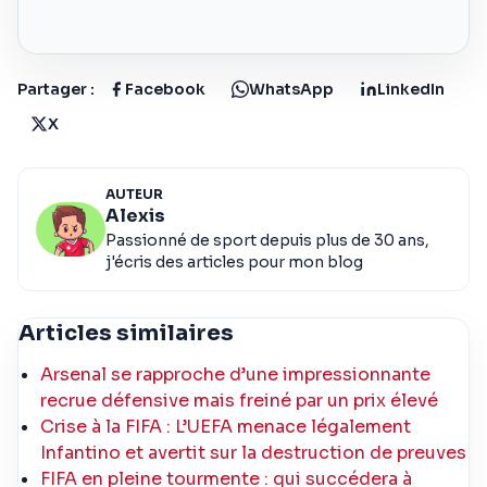
Partager :
Facebook
WhatsApp
LinkedIn
X
AUTEUR
Alexis
Passionné de sport depuis plus de 30 ans,
j'écris des articles pour mon blog
Articles similaires
Arsenal se rapproche d’une impressionnante
recrue défensive mais freiné par un prix élevé
Crise à la FIFA : L’UEFA menace légalement
Infantino et avertit sur la destruction de preuves
FIFA en pleine tourmente : qui succédera à