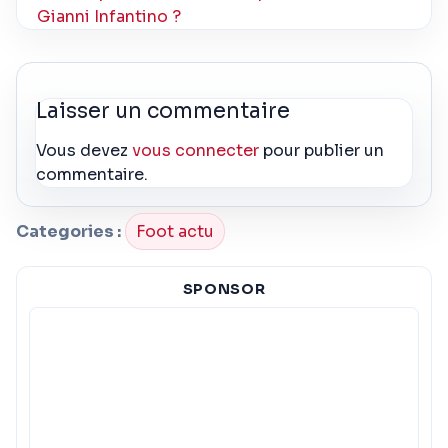
Gianni Infantino ?
Laisser un commentaire
Vous devez
vous connecter
pour publier un
commentaire.
Categories :
Foot actu
SPONSOR