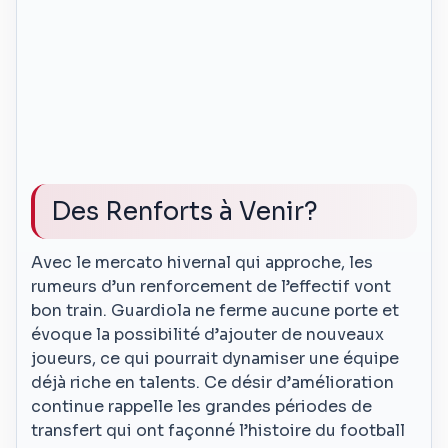
Des Renforts à Venir?
Avec le mercato hivernal qui approche, les
rumeurs d’un renforcement de l’effectif vont
bon train. Guardiola ne ferme aucune porte et
évoque la possibilité d’ajouter de nouveaux
joueurs, ce qui pourrait dynamiser une équipe
déjà riche en talents. Ce désir d’amélioration
continue rappelle les grandes périodes de
transfert qui ont façonné l’histoire du football