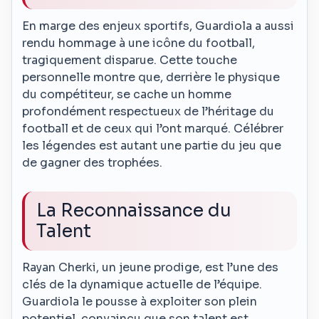
En marge des enjeux sportifs, Guardiola a aussi
rendu hommage à une icône du football,
tragiquement disparue. Cette touche
personnelle montre que, derrière le physique
du compétiteur, se cache un homme
profondément respectueux de l’héritage du
football et de ceux qui l’ont marqué. Célébrer
les légendes est autant une partie du jeu que
de gagner des trophées.
La Reconnaissance du
Talent
Rayan Cherki, un jeune prodige, est l’une des
clés de la dynamique actuelle de l’équipe.
Guardiola le pousse à exploiter son plein
potentiel, convaincu que son talent est