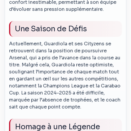
confort inestimable, permettant à son équipe
d’évoluer sans pression supplémentaire.
Une Saison de Défis
Actuellement, Guardiola et ses Cityzens se
retrouvent dans la position de poursuivre
Arsenal, qui a pris de l’avance dans la course au
titre. Malgré cela, Guardiola reste optimiste,
soulignant l’importance de chaque match tout
en gardant un œil sur les autres compétitions,
notamment la Champions League et la Carabao
Cup. La saison 2024-2025 a été difficile,
marquée par l’absence de trophées, et le coach
sait que chaque point compte.
Homage à une Légende