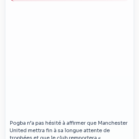
Pogba n’a pas hésité à affirmer que Manchester
United mettra fin à sa longue attente de
trophées et que le club remportera «