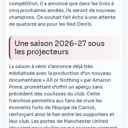
compétition, il a annoncé que dans les trois à
cinq prochaines années, ils seront de nouveau
champions. Ce souhait fait écho à une attente
de quatorze ans pour les Red Devils.
Une saison 2026-27 sous
les projecteurs
La saison à venir s’annonce déjà très
médiatisée avec la production d’un nouveau
documentaire « All or Nothing » par Amazon
Prime, promettant d’offrir un aperçu sans
précédent des coulisses du club. Cette
franchise permettra aux fans de vivre les
moments forts de l’équipe de Carrick,
renforçant ainsi le lien entre les supporters et
leur club. Les portes de Manchester United