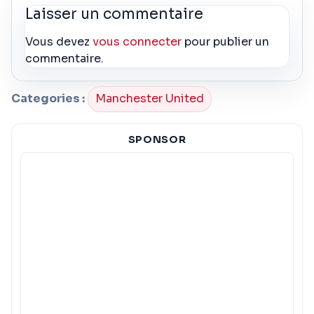
Laisser un commentaire
Vous devez
vous connecter
pour publier un
commentaire.
Categories :
Manchester United
SPONSOR