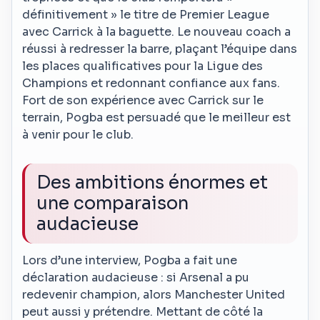
définitivement » le titre de Premier League
avec Carrick à la baguette. Le nouveau coach a
réussi à redresser la barre, plaçant l’équipe dans
les places qualificatives pour la Ligue des
Champions et redonnant confiance aux fans.
Fort de son expérience avec Carrick sur le
terrain, Pogba est persuadé que le meilleur est
à venir pour le club.
Des ambitions énormes et
une comparaison
audacieuse
Lors d’une interview, Pogba a fait une
déclaration audacieuse : si Arsenal a pu
redevenir champion, alors Manchester United
peut aussi y prétendre. Mettant de côté la