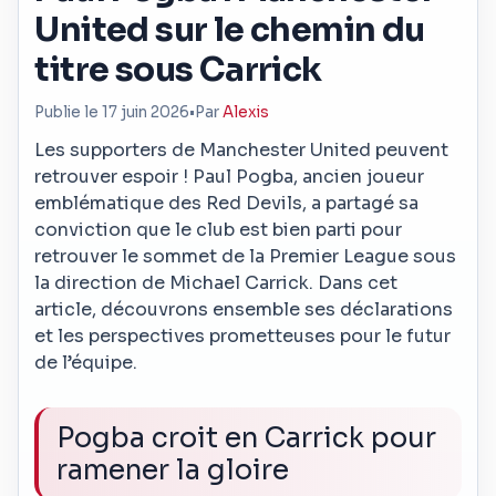
United sur le chemin du
titre sous Carrick
Publie le 17 juin 2026
•
Par
Alexis
Les supporters de Manchester United peuvent
retrouver espoir ! Paul Pogba, ancien joueur
emblématique des Red Devils, a partagé sa
conviction que le club est bien parti pour
retrouver le sommet de la Premier League sous
la direction de Michael Carrick. Dans cet
article, découvrons ensemble ses déclarations
et les perspectives prometteuses pour le futur
de l’équipe.
Pogba croit en Carrick pour
ramener la gloire