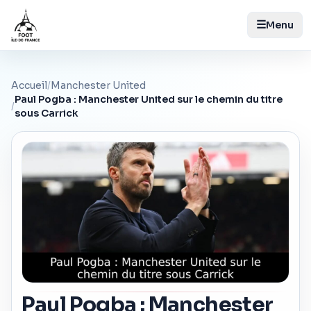
☰
Menu
Accueil
/
Manchester United
Paul Pogba : Manchester United sur le chemin du titre
/
sous Carrick
Paul Pogba : Manchester