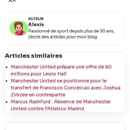
AUTEUR
Alexis
Passionné de sport depuis plus de 30 ans,
j'écris des articles pour mon blog
Articles similaires
Manchester United prépare une offre de 60
millions pour Lewis Hall
Manchester United se positionne pour le
transfert de Francisco Conceicao avec Joshua
Zirkzee en contrepartie
Marcus Rashford : Absence de Manchester
United contre l’Atletico Madrid