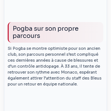
Pogba sur son propre
parcours
Si Pogba se montre optimiste pour son ancien
club, son parcours personnel s’est compliqué
ces dernières années à cause de blessures et
d’un contrôle antidopage. À 33 ans, il tente de
retrouver son rythme avec Monaco, espérant
également attirer l’attention du staff des Bleus
pour un retour en équipe nationale.