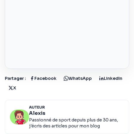
Partager :
Facebook
WhatsApp
LinkedIn
X
AUTEUR
Alexis
Passionné de sport depuis plus de 30 ans,
j'écris des articles pour mon blog