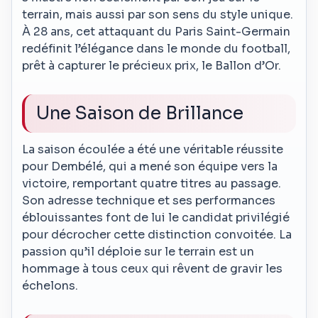
terrain, mais aussi par son sens du style unique.
À 28 ans, cet attaquant du Paris Saint-Germain
redéfinit l’élégance dans le monde du football,
prêt à capturer le précieux prix, le Ballon d’Or.
Une Saison de Brillance
La saison écoulée a été une véritable réussite
pour Dembélé, qui a mené son équipe vers la
victoire, remportant quatre titres au passage.
Son adresse technique et ses performances
éblouissantes font de lui le candidat privilégié
pour décrocher cette distinction convoitée. La
passion qu’il déploie sur le terrain est un
hommage à tous ceux qui rêvent de gravir les
échelons.