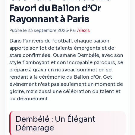
Favori du Ballon d’Or
Rayonnant à Paris
Publie le 23 septembre 2025
•
Par
Alexis
Dans l’univers du football, chaque saison
apporte son lot de talents émergents et de
stars confirmées. Ousmane Dembélé, avec son
style flamboyant et son incroyable parcours, se
prépare à gravir un nouveau sommet en se
rendant à la cérémonie du Ballon d’Or. Cet
événement n’est pas seulement un moment de
gloire, mais aussi une célébration du talent et
du dévouement.
Dembélé : Un Élégant
Démarage