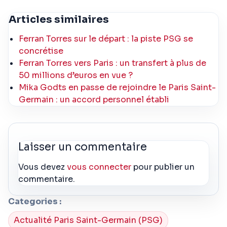
Articles similaires
Ferran Torres sur le départ : la piste PSG se
concrétise
Ferran Torres vers Paris : un transfert à plus de
50 millions d’euros en vue ?
Mika Godts en passe de rejoindre le Paris Saint-
Germain : un accord personnel établi
Laisser un commentaire
Vous devez
vous connecter
pour publier un
commentaire.
Categories :
Actualité Paris Saint-Germain (PSG)