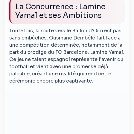
La Concurrence : Lamine
Yamal et ses Ambitions
Toutefois, la route vers le Ballon d’Or n’est pas
sans embûches. Ousmane Dembélé fait face à
une compétition déterminée, notamment de la
part du prodige du FC Barcelone, Lamine Yamal.
Ce jeune talent espagnol représente l’avenir du
football et vient avec une promesse déjà
palpable, créant une rivalité qui rend cette
cérémonie encore plus captivante.