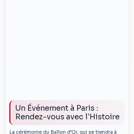
Un Événement à Paris :
Rendez-vous avec l’Histoire
La cérémonie du Ballon d’Or, qui se tiendra à