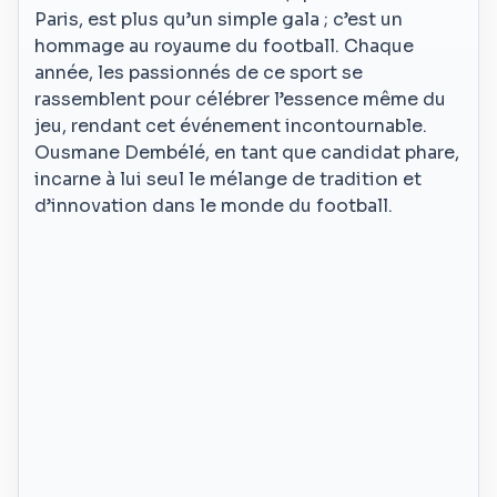
Paris, est plus qu’un simple gala ; c’est un
hommage au royaume du football. Chaque
année, les passionnés de ce sport se
rassemblent pour célébrer l’essence même du
jeu, rendant cet événement incontournable.
Ousmane Dembélé, en tant que candidat phare,
incarne à lui seul le mélange de tradition et
d’innovation dans le monde du football.