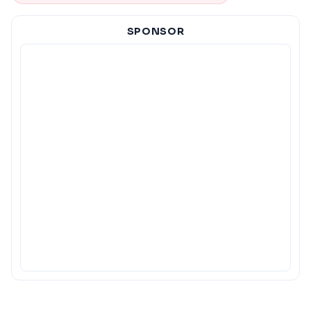
SPONSOR