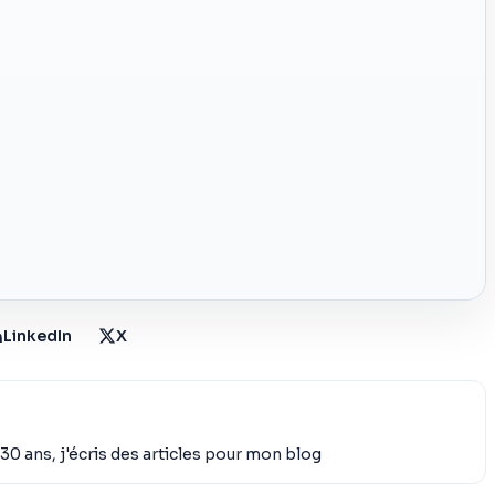
LinkedIn
X
30 ans, j'écris des articles pour mon blog