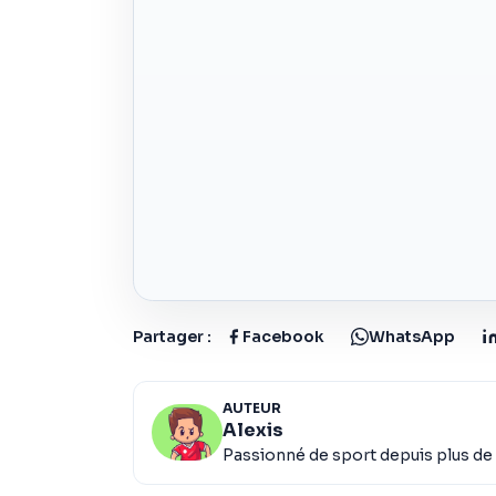
Partager :
Facebook
WhatsApp
AUTEUR
Alexis
Passionné de sport depuis plus de 