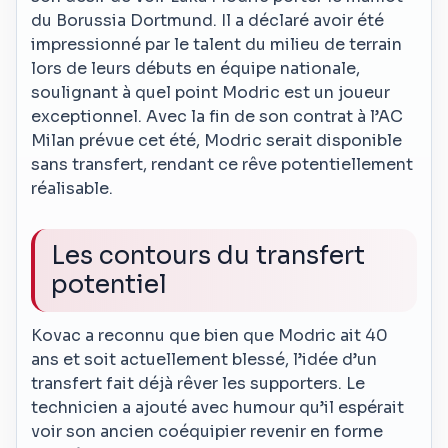
du Borussia Dortmund. Il a déclaré avoir été
impressionné par le talent du milieu de terrain
lors de leurs débuts en équipe nationale,
soulignant à quel point Modric est un joueur
exceptionnel. Avec la fin de son contrat à l’AC
Milan prévue cet été, Modric serait disponible
sans transfert, rendant ce rêve potentiellement
réalisable.
Les contours du transfert
potentiel
Kovac a reconnu que bien que Modric ait 40
ans et soit actuellement blessé, l’idée d’un
transfert fait déjà rêver les supporters. Le
technicien a ajouté avec humour qu’il espérait
voir son ancien coéquipier revenir en forme