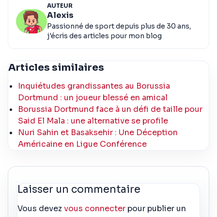
AUTEUR
Alexis
Passionné de sport depuis plus de 30 ans,
j'écris des articles pour mon blog
Articles similaires
Inquiétudes grandissantes au Borussia
Dortmund : un joueur blessé en amical
Borussia Dortmund face à un défi de taille pour
Said El Mala : une alternative se profile
Nuri Sahin et Basaksehir : Une Déception
Américaine en Ligue Conférence
Laisser un commentaire
Vous devez
vous connecter
pour publier un