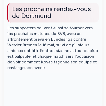
Les prochains rendez-vous
de Dortmund
Les supporters peuvent aussi se tourner vers
les prochains matches du BVB, avec un
affrontement prévu en Bundesliga contre
Werder Bremen le 16 mai, suivi de plusieurs
amicaux cet été. L’enthousiasme autour du club
est palpable, et chaque match sera l’occasion
de voir comment Kovac façonne son équipe et
envisage son avenir.