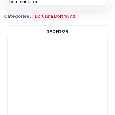
commentaire.
Categories :
Borussia Dortmund
SPONSOR