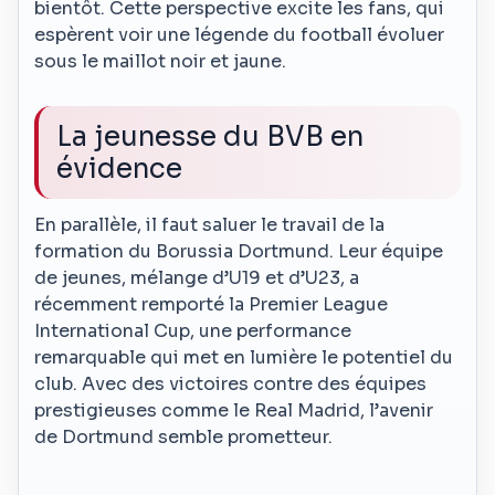
bientôt. Cette perspective excite les fans, qui
espèrent voir une légende du football évoluer
sous le maillot noir et jaune.
La jeunesse du BVB en
évidence
En parallèle, il faut saluer le travail de la
formation du Borussia Dortmund. Leur équipe
de jeunes, mélange d’U19 et d’U23, a
récemment remporté la Premier League
International Cup, une performance
remarquable qui met en lumière le potentiel du
club. Avec des victoires contre des équipes
prestigieuses comme le Real Madrid, l’avenir
de Dortmund semble prometteur.