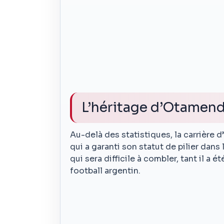
L’héritage d’Otamend
Au-delà des statistiques, la carrière
qui a garanti son statut de pilier dans
qui sera difficile à combler, tant il a
football argentin.