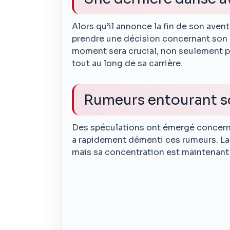
Alors qu’il annonce la fin de son aven
prendre une décision concernant son 
moment sera crucial, non seulement pou
tout au long de sa carrière.
Rumeurs entourant s
Des spéculations ont émergé concerna
a rapidement démenti ces rumeurs. La 
mais sa concentration est maintenant d