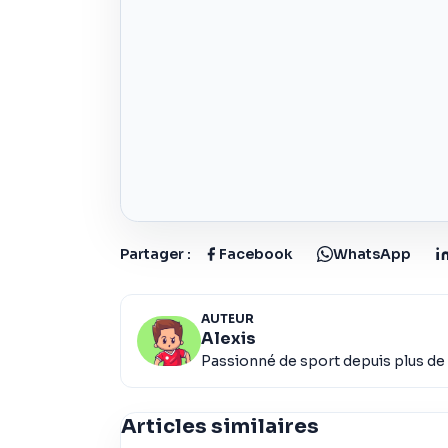
Partager :
Facebook
WhatsApp
AUTEUR
Alexis
Passionné de sport depuis plus de 
Articles similaires