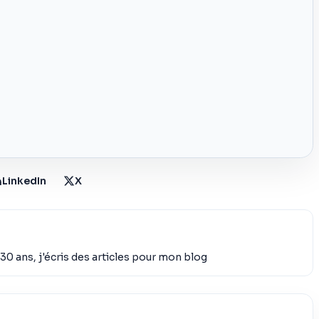
LinkedIn
X
30 ans, j'écris des articles pour mon blog