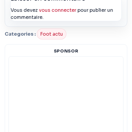
Vous devez
vous connecter
pour publier un
commentaire.
Categories :
Foot actu
SPONSOR