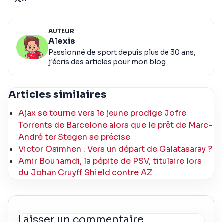
AUTEUR
Alexis
Passionné de sport depuis plus de 30 ans,
j'écris des articles pour mon blog
Articles similaires
Ajax se tourne vers le jeune prodige Jofre
Torrents de Barcelone alors que le prêt de Marc-
André ter Stegen se précise
Victor Osimhen : Vers un départ de Galatasaray ?
Amir Bouhamdi, la pépite de PSV, titulaire lors
du Johan Cruyff Shield contre AZ
Laisser un commentaire