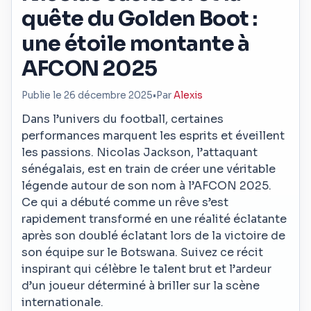
quête du Golden Boot :
une étoile montante à
AFCON 2025
Publie le 26 décembre 2025
•
Par
Alexis
Dans l’univers du football, certaines
performances marquent les esprits et éveillent
les passions. Nicolas Jackson, l’attaquant
sénégalais, est en train de créer une véritable
légende autour de son nom à l’AFCON 2025.
Ce qui a débuté comme un rêve s’est
rapidement transformé en une réalité éclatante
après son doublé éclatant lors de la victoire de
son équipe sur le Botswana. Suivez ce récit
inspirant qui célèbre le talent brut et l’ardeur
d’un joueur déterminé à briller sur la scène
internationale.