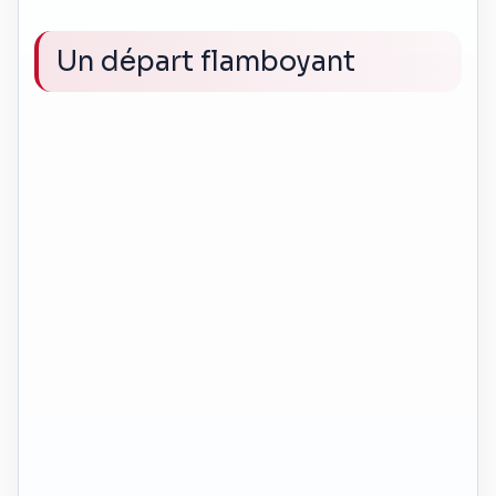
Un départ flamboyant