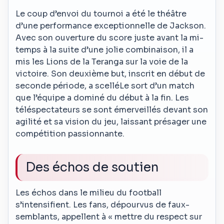
Le coup d’envoi du tournoi a été le théâtre
d’une performance exceptionnelle de Jackson.
Avec son ouverture du score juste avant la mi-
temps à la suite d’une jolie combinaison, il a
mis les Lions de la Teranga sur la voie de la
victoire. Son deuxième but, inscrit en début de
seconde période, a scelléLe sort d’un match
que l’équipe a dominé du début à la fin. Les
téléspectateurs se sont émerveillés devant son
agilité et sa vision du jeu, laissant présager une
compétition passionnante.
Des échos de soutien
Les échos dans le milieu du football
s’intensifient. Les fans, dépourvus de faux-
semblants, appellent à « mettre du respect sur