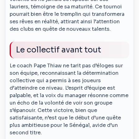
lauriers, témoigne de sa maturité. Ce tournoi
pourrait bien être le tremplin qui transformera
ses rêves en réalité, attirant ainsi l’attention
des clubs en quête de nouveaux talents.
Le collectif avant tout
Le coach Pape Thiaw ne tarit pas d’éloges sur
son équipe, reconnaissant la détermination
collective qui a permis à ses joueurs
d’atteindre ce niveau. L’esprit d’équipe est
palpable, et la voix du manager résonne comme
un écho de la volonté de voir son groupe
s’épanouir. Cette victoire, bien que
satisfaisante, n’est que le début d’une quête
plus ambitieuse pour le Sénégal, avide d’un
second titre.