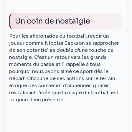
Un coin de nostalgie
Pour les aficionados du football, revoir un
joueur comme Nicolas Jackson se rapprocher
de son potentiel se double d’une touche de
nostalgie. C’est un retour vers les grands
moments du passé et il rappelle à tous
pourquoi nous avons aimé ce sport dès le
départ. Chacune de ses actions sur le terrain
évoque des souvenirs d’anciennes gloires,
revitalisant l’idée que la magie du football est
toujours bien présente.