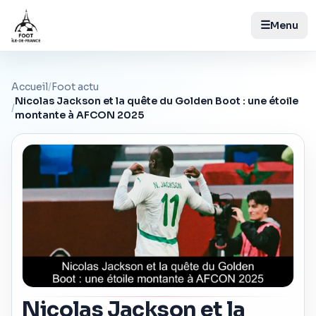
☰
Menu
Accueil
/
Foot actu
Nicolas Jackson et la quête du Golden Boot : une étoile
/
montante à AFCON 2025
Nicolas Jackson et la