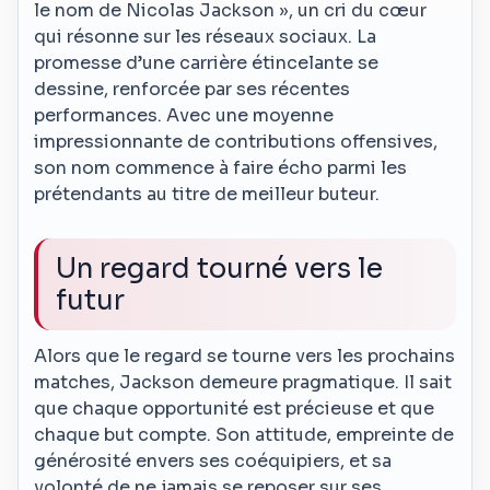
le nom de Nicolas Jackson », un cri du cœur
qui résonne sur les réseaux sociaux. La
promesse d’une carrière étincelante se
dessine, renforcée par ses récentes
performances. Avec une moyenne
impressionnante de contributions offensives,
son nom commence à faire écho parmi les
prétendants au titre de meilleur buteur.
Un regard tourné vers le
futur
Alors que le regard se tourne vers les prochains
matches, Jackson demeure pragmatique. Il sait
que chaque opportunité est précieuse et que
chaque but compte. Son attitude, empreinte de
générosité envers ses coéquipiers, et sa
volonté de ne jamais se reposer sur ses