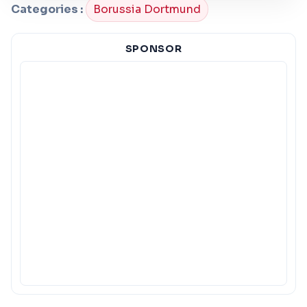
Categories :
Borussia Dortmund
SPONSOR