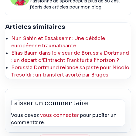
Passionné de sport depuis plus de 30 ans,
j'écris des articles pour mon blog
Articles similaires
Nuri Sahin et Basaksehir : Une débâcle
européenne traumatisante
Elias Baum dans le viseur de Borussia Dortmund
: un départ d’Eintracht Frankfurt à l’horizon ?
Borussia Dortmund relance sa piste pour Nicolo
Tresoldi : un transfert avorté par Bruges
Laisser un commentaire
Vous devez
vous connecter
pour publier un
commentaire.