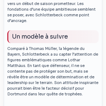
vers un début de saison prometteur. Les
fondations d’une équipe ambitieuse semblent
se poser, avec Schlotterbeck comme point
d’ancrage.
Un modèle à suivre
Comparé à Thomas Müller, la légende du
Bayern, Schlotterbeck a su capter l’attention de
figures emblématiques comme Lothar
Matthäus. En tant que défenseur, il ne se
contente pas de protéger son but, mais se
révèle être un modèle de détermination et de
leadership sur le terrain. Son attitude inspirante
pourrait bien être le facteur décisif pour
Dortmund dans leur quête de trophées.