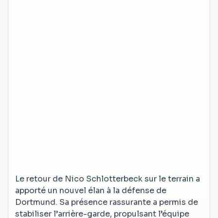
Le retour de Nico Schlotterbeck sur le terrain a
apporté un nouvel élan à la défense de
Dortmund. Sa présence rassurante a permis de
stabiliser l’arrière-garde, propulsant l’équipe