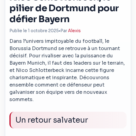
pilier de Dortmund pour
défier Bayern
Publie le 1 octobre 2025
•
Par
Alexis
Dans l’univers impitoyable du football, le
Borussia Dortmund se retrouve à un tournant
décisif. Pour rivaliser avec la puissance du
Bayern Munich, il faut des leaders sur le terrain,
et Nico Schlotterbeck incarne cette figure
charismatique et inspirante. Découvrons
ensemble comment ce défenseur peut
galvaniser son équipe vers de nouveaux
sommets.
Un retour salvateur