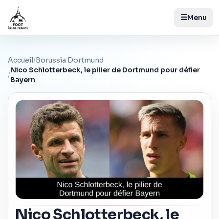
☰
Menu
Accueil
/
Borussia Dortmund
Nico Schlotterbeck, le pilier de Dortmund pour défier
/
Bayern
Nico Schlotterbeck, le