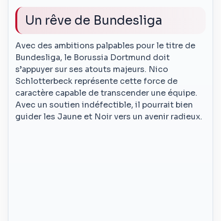
Un rêve de Bundesliga
Avec des ambitions palpables pour le titre de
Bundesliga, le Borussia Dortmund doit
s’appuyer sur ses atouts majeurs. Nico
Schlotterbeck représente cette force de
caractère capable de transcender une équipe.
Avec un soutien indéfectible, il pourrait bien
guider les Jaune et Noir vers un avenir radieux.