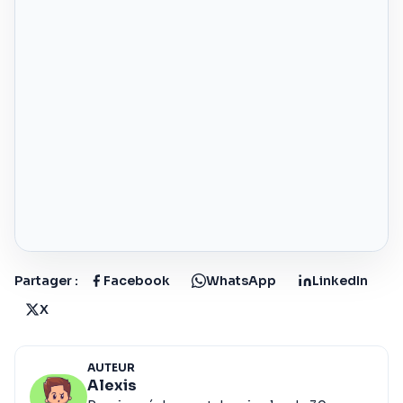
Partager :
Facebook
WhatsApp
LinkedIn
X
AUTEUR
Alexis