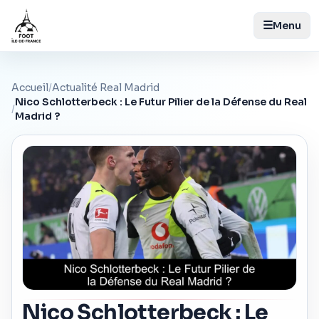
☰
Menu
Accueil
/
Actualité Real Madrid
Nico Schlotterbeck : Le Futur Pilier de la Défense du Real
/
Madrid ?
Nico Schlotterbeck : Le