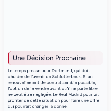
Une Décision Prochaine
Le temps presse pour Dortmund, qui doit
décider de l’avenir de Schlotterbeck. Si un
renouvellement de contrat semble possible,
l’option de le vendre avant qu’il ne parte libre
ne peut être négligée. Le Real Madrid pourrait
profiter de cette situation pour faire une offre
qui pourrait changer la donne.