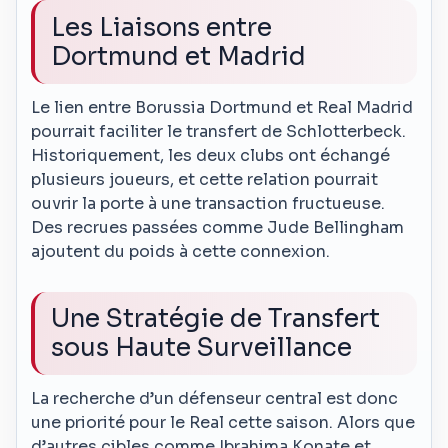
Les Liaisons entre
Dortmund et Madrid
Le lien entre Borussia Dortmund et Real Madrid
pourrait faciliter le transfert de Schlotterbeck.
Historiquement, les deux clubs ont échangé
plusieurs joueurs, et cette relation pourrait
ouvrir la porte à une transaction fructueuse.
Des recrues passées comme Jude Bellingham
ajoutent du poids à cette connexion.
Une Stratégie de Transfert
sous Haute Surveillance
La recherche d’un défenseur central est donc
une priorité pour le Real cette saison. Alors que
d’autres cibles comme Ibrahima Konate et