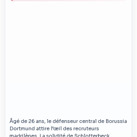
Âgé de 26 ans, le défenseur central de Borussia
Dortmund attire l’œil des recruteurs
madrilènes. La solidité de Schlotterbeck,