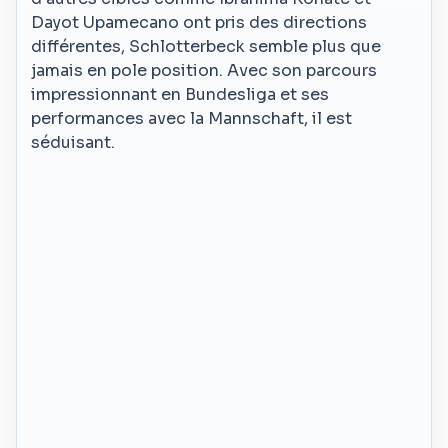
Dayot Upamecano ont pris des directions
différentes, Schlotterbeck semble plus que
jamais en pole position. Avec son parcours
impressionnant en Bundesliga et ses
performances avec la Mannschaft, il est
séduisant.