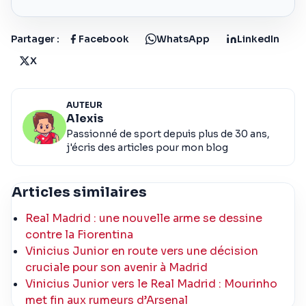
Partager :
Facebook
WhatsApp
LinkedIn
X
AUTEUR
Alexis
Passionné de sport depuis plus de 30 ans,
j'écris des articles pour mon blog
Articles similaires
Real Madrid : une nouvelle arme se dessine
contre la Fiorentina
Vinicius Junior en route vers une décision
cruciale pour son avenir à Madrid
Vinicius Junior vers le Real Madrid : Mourinho
met fin aux rumeurs d’Arsenal