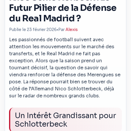
Futur Pilier de la Défense
du Real Madrid ?
Publie le 23 février 2026
•
Par
Alexis
Les passionnés de football suivent avec
attention les mouvements sur le marché des
transferts, et le Real Madrid ne fait pas
exception. Alors que la saison prend un
tournant décisif, la question de savoir qui
viendra renforcer la défense des Merengues se
pose. La réponse pourrait bien se trouver du
côté de l’Allemand Nico Schlotterbeck, déjà
sur le radar de nombreux grands clubs.
Un Intérêt Grandissant pour
Schlotterbeck