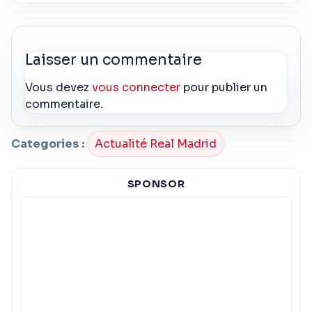
Laisser un commentaire
Vous devez
vous connecter
pour publier un
commentaire.
Categories :
Actualité Real Madrid
SPONSOR