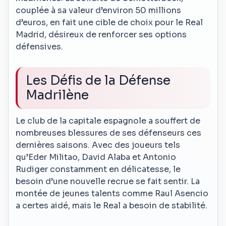
couplée à sa valeur d’environ 50 millions
d’euros, en fait une cible de choix pour le Real
Madrid, désireux de renforcer ses options
défensives.
Les Défis de la Défense
Madrilène
Le club de la capitale espagnole a souffert de
nombreuses blessures de ses défenseurs ces
dernières saisons. Avec des joueurs tels
qu’Eder Militao, David Alaba et Antonio
Rudiger constamment en délicatesse, le
besoin d’une nouvelle recrue se fait sentir. La
montée de jeunes talents comme Raul Asencio
a certes aidé, mais le Real a besoin de stabilité.