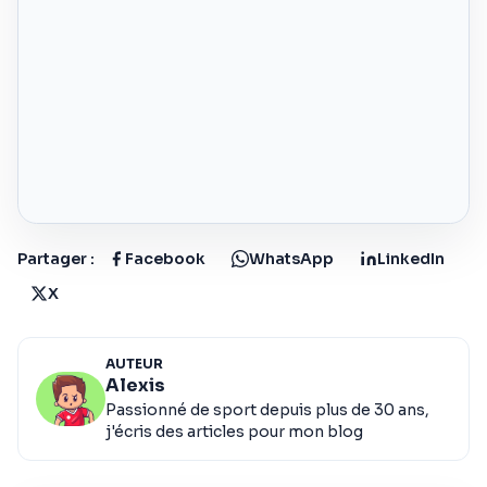
Partager :
Facebook
WhatsApp
LinkedIn
X
AUTEUR
Alexis
Passionné de sport depuis plus de 30 ans,
j'écris des articles pour mon blog