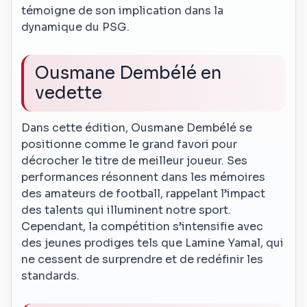
témoigne de son implication dans la
dynamique du PSG.
Ousmane Dembélé en
vedette
Dans cette édition, Ousmane Dembélé se
positionne comme le grand favori pour
décrocher le titre de meilleur joueur. Ses
performances résonnent dans les mémoires
des amateurs de football, rappelant l’impact
des talents qui illuminent notre sport.
Cependant, la compétition s’intensifie avec
des jeunes prodiges tels que Lamine Yamal, qui
ne cessent de surprendre et de redéfinir les
standards.