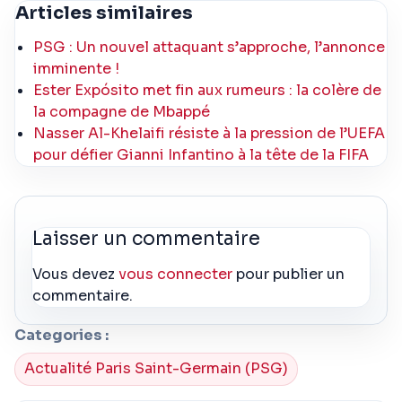
Articles similaires
PSG : Un nouvel attaquant s’approche, l’annonce
imminente !
Ester Expósito met fin aux rumeurs : la colère de
la compagne de Mbappé
Nasser Al-Khelaifi résiste à la pression de l’UEFA
pour défier Gianni Infantino à la tête de la FIFA
Laisser un commentaire
Vous devez
vous connecter
pour publier un
commentaire.
Categories :
Actualité Paris Saint-Germain (PSG)