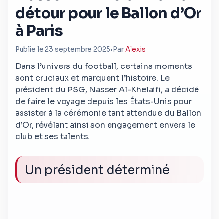
détour pour le Ballon d’Or
à Paris
Publie le 23 septembre 2025
•
Par
Alexis
Dans l’univers du football, certains moments
sont cruciaux et marquent l’histoire. Le
président du PSG, Nasser Al-Khelaifi, a décidé
de faire le voyage depuis les États-Unis pour
assister à la cérémonie tant attendue du Ballon
d’Or, révélant ainsi son engagement envers le
club et ses talents.
Un président déterminé