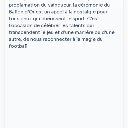
proclamation du vainqueur, la cérémonie du
Ballon d’Or est un appel à la nostalgie pour
tous ceux qui chérissent le sport. C’est
l’occasion de célébrer les talents qui
transcendent le jeu et d’une manière ou d’une
autre, de nous reconnecter à la magie du
football.