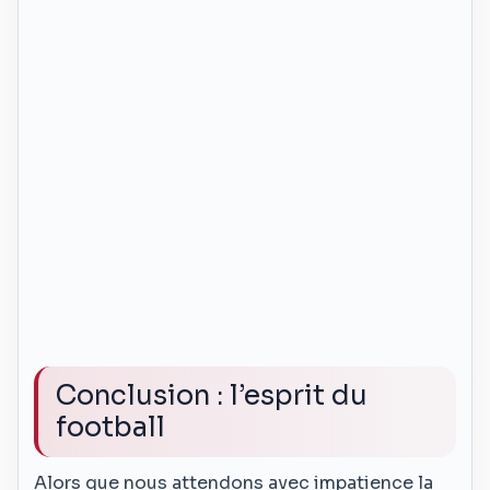
Conclusion : l’esprit du
football
Alors que nous attendons avec impatience la