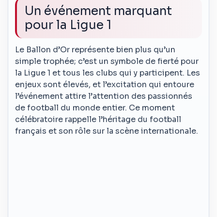
Un événement marquant
pour la Ligue 1
Le Ballon d’Or représente bien plus qu’un
simple trophée; c’est un symbole de fierté pour
la Ligue 1 et tous les clubs qui y participent. Les
enjeux sont élevés, et l’excitation qui entoure
l’événement attire l’attention des passionnés
de football du monde entier. Ce moment
célébratoire rappelle l’héritage du football
français et son rôle sur la scène internationale.