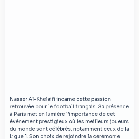
Nasser Al-Khelaifi incarne cette passion
retrouvée pour le football français. Sa présence
à Paris met en lumière l’importance de cet
événement prestigieux où les meilleurs joueurs
du monde sont célébrés, notamment ceux de la
Ligue 1. Son choix de rejoindre la cérémonie