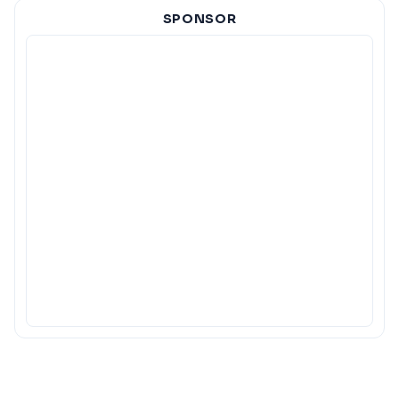
SPONSOR