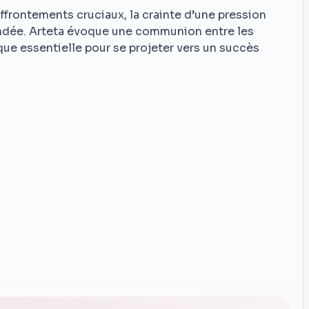
ffrontements cruciaux, la crainte d’une pression
ondée. Arteta évoque une communion entre les
que essentielle pour se projeter vers un succès