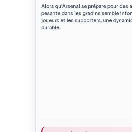
Alors qu’Arsenal se prépare pour des a
pesante dans les gradins semble inf
joueurs et les supporters, une dynami
durable.