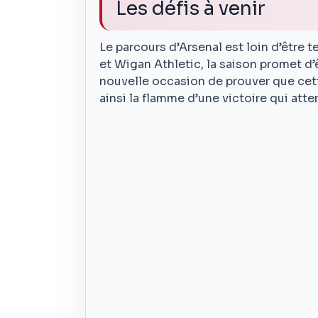
Les défis à venir
Le parcours d’Arsenal est loin d’être
et Wigan Athletic, la saison promet d
nouvelle occasion de prouver que cett
ainsi la flamme d’une victoire qui att