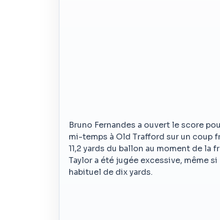
Bruno Fernandes a ouvert le score pou
mi-temps à Old Trafford sur un coup fr
11,2 yards du ballon au moment de la f
Taylor a été jugée excessive, même si
habituel de dix yards.