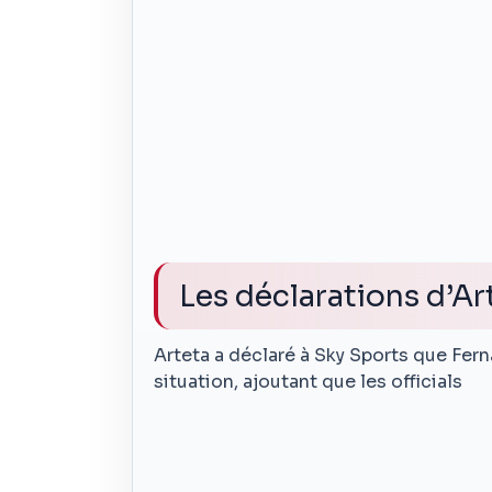
Les déclarations d’Ar
Arteta a déclaré à Sky Sports que Fer
situation, ajoutant que les officials