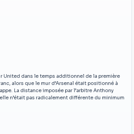
r United dans le temps additionnel de la première
anc, alors que le mur d’Arsenal était positionné à
rappe. La distance imposée par l’arbitre Anthony
 elle n’était pas radicalement différente du minimum