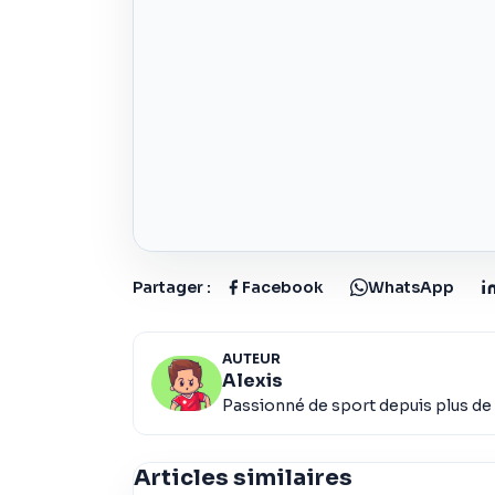
Partager :
Facebook
WhatsApp
AUTEUR
Alexis
Passionné de sport depuis plus de 
Articles similaires