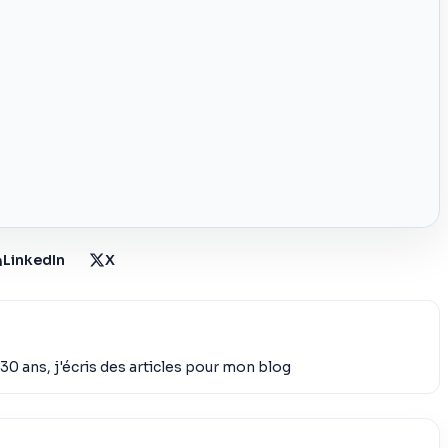
LinkedIn
X
30 ans, j'écris des articles pour mon blog