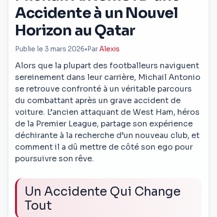
Accidente à un Nouvel
Horizon au Qatar
Publie le 3 mars 2026
•
Par
Alexis
Alors que la plupart des footballeurs naviguent
sereinement dans leur carrière, Michail Antonio
se retrouve confronté à un véritable parcours
du combattant après un grave accident de
voiture. L’ancien attaquant de West Ham, héros
de la Premier League, partage son expérience
déchirante à la recherche d’un nouveau club, et
comment il a dû mettre de côté son ego pour
poursuivre son rêve.
Un Accidente Qui Change
Tout