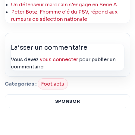
Un défenseur marocain s’engage en Serie A
Peter Bosz, l’homme clé du PSV, répond aux
rumeurs de sélection nationale
Laisser un commentaire
Vous devez
vous connecter
pour publier un
commentaire.
Categories :
Foot actu
SPONSOR