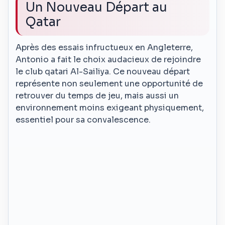
Un Nouveau Départ au
Qatar
Après des essais infructueux en Angleterre,
Antonio a fait le choix audacieux de rejoindre
le club qatari Al-Sailiya. Ce nouveau départ
représente non seulement une opportunité de
retrouver du temps de jeu, mais aussi un
environnement moins exigeant physiquement,
essentiel pour sa convalescence.