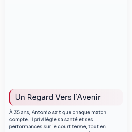
Un Regard Vers l’Avenir
À 35 ans, Antonio sait que chaque match
compte. Il privilégie sa santé et ses
performances sur le court terme, tout en