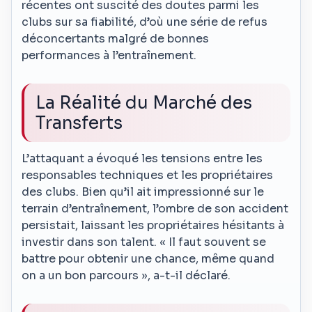
récentes ont suscité des doutes parmi les
clubs sur sa fiabilité, d’où une série de refus
déconcertants malgré de bonnes
performances à l’entraînement.
La Réalité du Marché des
Transferts
L’attaquant a évoqué les tensions entre les
responsables techniques et les propriétaires
des clubs. Bien qu’il ait impressionné sur le
terrain d’entraînement, l’ombre de son accident
persistait, laissant les propriétaires hésitants à
investir dans son talent. « Il faut souvent se
battre pour obtenir une chance, même quand
on a un bon parcours », a-t-il déclaré.