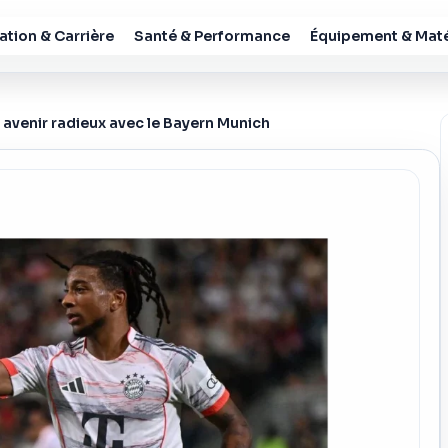
tion & Carrière
Santé & Performance
Équipement & Maté
n avenir radieux avec le Bayern Munich