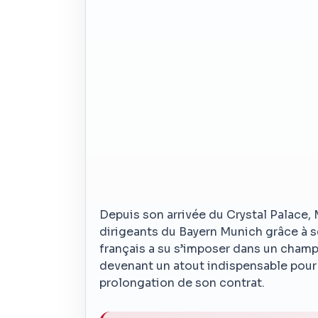
Depuis son arrivée du Crystal Palace, M
dirigeants du Bayern Munich grâce à s
français a su s’imposer dans un champ
devenant un atout indispensable pour l
prolongation de son contrat.