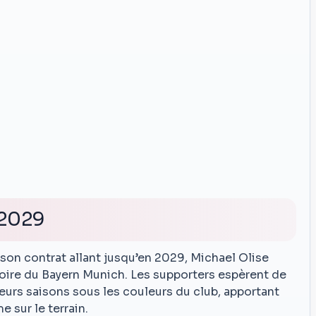
 2029
son contrat allant jusqu’en 2029, Michael Olise
stoire du Bayern Munich. Les supporters espèrent de
eurs saisons sous les couleurs du club, apportant
e sur le terrain.