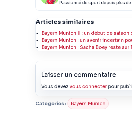
Passionné de sport depuis plus de 
Articles similaires
Bayern Munich II : un début de saison 
Bayern Munich : un avenir incertain po
Bayern Munich : Sacha Boey reste sur 
Laisser un commentaire
Vous devez
vous connecter
pour publ
Categories :
Bayern Munich