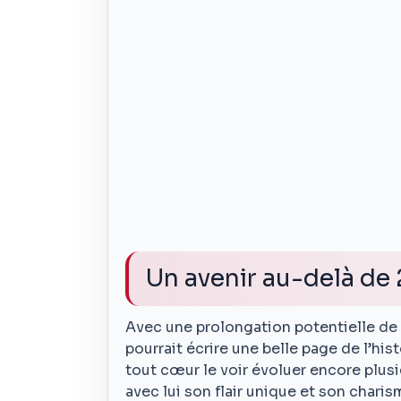
Un avenir au-delà de
Avec une prolongation potentielle de 
pourrait écrire une belle page de l’hi
tout cœur le voir évoluer encore plusi
avec lui son flair unique et son charism