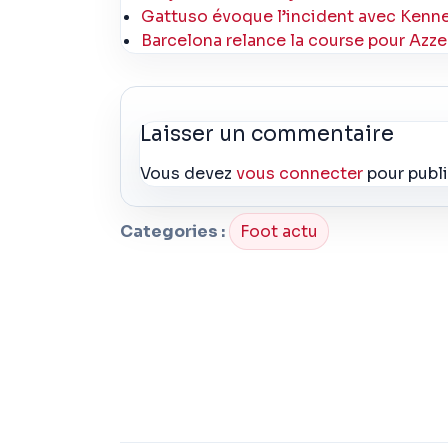
Gattuso évoque l’incident avec Kenne
Barcelona relance la course pour Azz
Laisser un commentaire
Vous devez
vous connecter
pour publ
Categories :
Foot actu