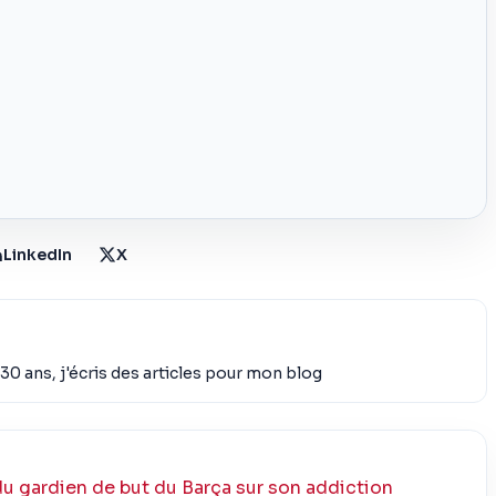
LinkedIn
X
30 ans, j'écris des articles pour mon blog
u gardien de but du Barça sur son addiction