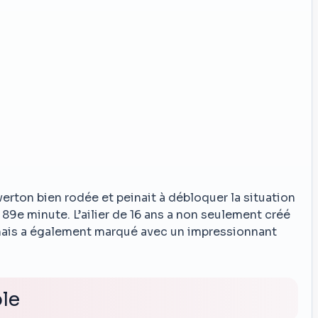
verton bien rodée et peinait à débloquer la situation
 89e minute. L’ailier de 16 ans a non seulement créé
 mais a également marqué avec un impressionnant
le