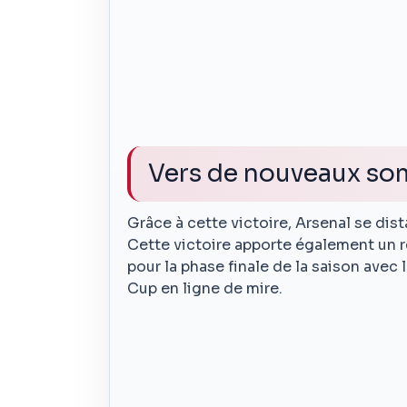
Vers de nouveaux s
Grâce à cette victoire, Arsenal se dis
Cette victoire apporte également un r
pour la phase finale de la saison avec 
Cup en ligne de mire.