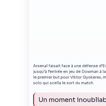
Arsenal faisait face à une défense d’E
jusqu’à l’entrée en jeu de Dowman à la
le premier but pour Viktor Gyokeres,
solo qui scella le sort du match.
Un moment inoubliab