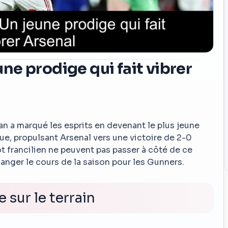
e prodige qui fait vibrer
 a marqué les esprits en devenant le plus jeune
gue, propulsant Arsenal vers une victoire de 2-0
t francilien ne peuvent pas passer à côté de ce
anger le cours de la saison pour les Gunners.
sur le terrain