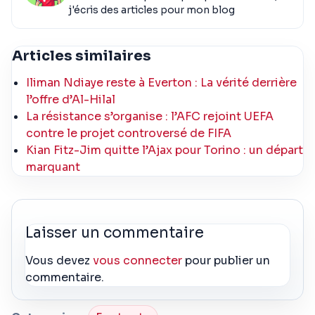
j'écris des articles pour mon blog
Articles similaires
Iliman Ndiaye reste à Everton : La vérité derrière
l’offre d’Al-Hilal
La résistance s’organise : l’AFC rejoint UEFA
contre le projet controversé de FIFA
Kian Fitz-Jim quitte l’Ajax pour Torino : un départ
marquant
Laisser un commentaire
Vous devez
vous connecter
pour publier un
commentaire.