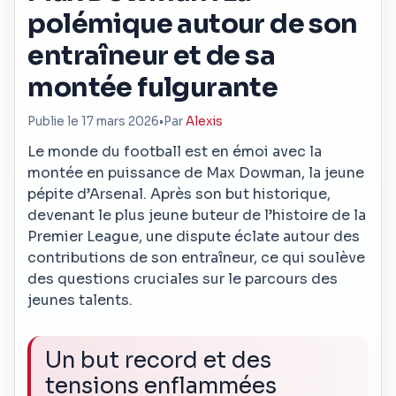
polémique autour de son
entraîneur et de sa
montée fulgurante
Publie le 17 mars 2026
•
Par
Alexis
Le monde du football est en émoi avec la
montée en puissance de Max Dowman, la jeune
pépite d’Arsenal. Après son but historique,
devenant le plus jeune buteur de l’histoire de la
Premier League, une dispute éclate autour des
contributions de son entraîneur, ce qui soulève
des questions cruciales sur le parcours des
jeunes talents.
Un but record et des
tensions enflammées