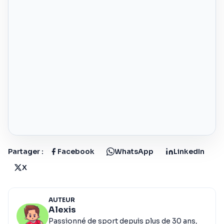
Partager :
Facebook
WhatsApp
LinkedIn
X
AUTEUR
Alexis
Passionné de sport depuis plus de 30 ans,