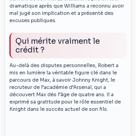
dramatique après que Williams a reconnu avoir
mal jugé son implication et a présenté des
excuses publiques.
Qui mérite vraiment le
crédit ?
Au-delà des disputes personnelles, Robert a
mis en lumière la véritable figure clé dans le
parcours de Max, à savoir Johnny Knight, le
recruteur de l’académie d’Arsenal, qui a
découvert Max dès l’âge de quatre ans. Il a
exprimé sa gratitude pour le rôle essentiel de
Knight dans le succès actuel de son fils.