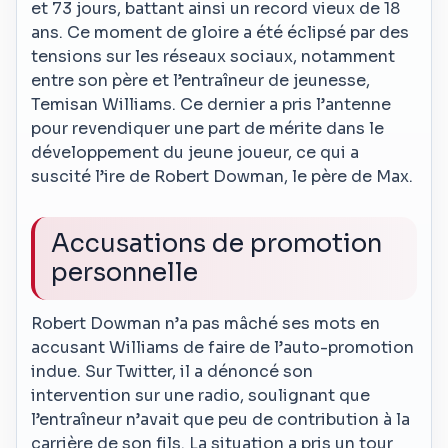
et 73 jours, battant ainsi un record vieux de 18
ans. Ce moment de gloire a été éclipsé par des
tensions sur les réseaux sociaux, notamment
entre son père et l’entraîneur de jeunesse,
Temisan Williams. Ce dernier a pris l’antenne
pour revendiquer une part de mérite dans le
développement du jeune joueur, ce qui a
suscité l’ire de Robert Dowman, le père de Max.
Accusations de promotion
personnelle
Robert Dowman n’a pas mâché ses mots en
accusant Williams de faire de l’auto-promotion
indue. Sur Twitter, il a dénoncé son
intervention sur une radio, soulignant que
l’entraîneur n’avait que peu de contribution à la
carrière de son fils. La situation a pris un tour