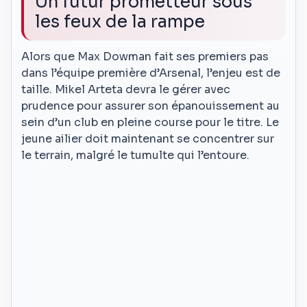
Un futur prometteur sous
les feux de la rampe
Alors que Max Dowman fait ses premiers pas
dans l’équipe première d’Arsenal, l’enjeu est de
taille. Mikel Arteta devra le gérer avec
prudence pour assurer son épanouissement au
sein d’un club en pleine course pour le titre. Le
jeune ailier doit maintenant se concentrer sur
le terrain, malgré le tumulte qui l’entoure.