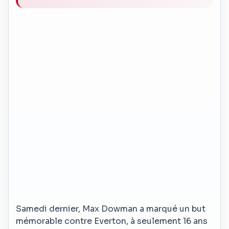
Samedi dernier, Max Dowman a marqué un but
mémorable contre Everton, à seulement 16 ans