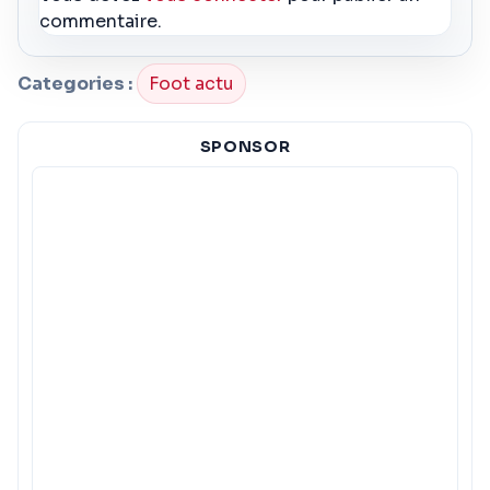
commentaire.
Categories :
Foot actu
SPONSOR