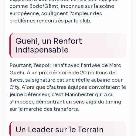
comme Bodo/Glimt, inconnue sur la scène
européenne, soulignent l’ampleur des
problèmes rencontrés par le club.
Guehi, un Renfort
Indispensable
Pourtant, l’espoir renaît avec l’arrivée de Marc
Guehi. À un prix dérisoire de 20 millions de
livres, sa signature est une réelle aubaine pour
City. Alors que d’autres équipes convoitaient le
jeune défenseur, c’est Manchester qui a su
s’imposer, démontrant un sens aigü du timing
sur le marché des transferts.
Un Leader sur le Terrain