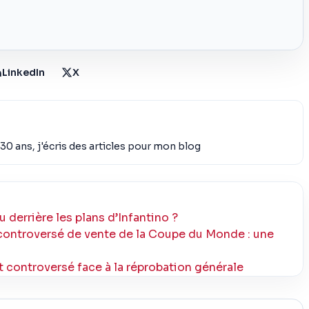
LinkedIn
X
30 ans, j'écris des articles pour mon blog
u derrière les plans d’Infantino ?
controversé de vente de la Coupe du Monde : une
 controversé face à la réprobation générale