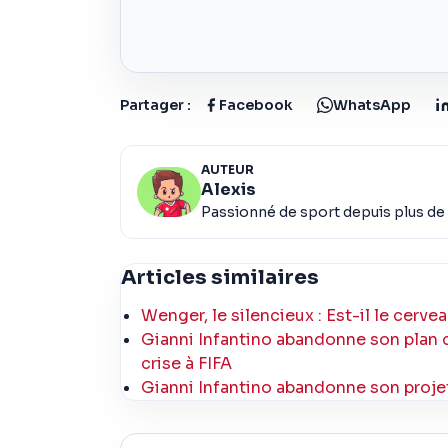
Partager :
Facebook
WhatsApp
AUTEUR
Alexis
Passionné de sport depuis plus de 
Articles similaires
Wenger, le silencieux : Est-il le cervea
Gianni Infantino abandonne son plan 
crise à FIFA
Gianni Infantino abandonne son projet