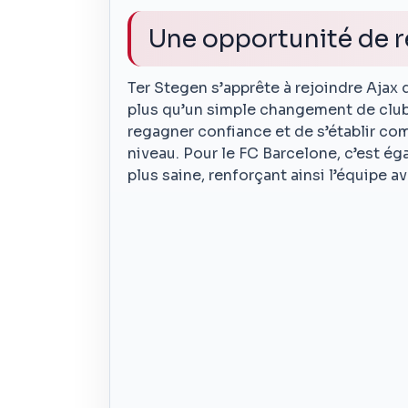
Une opportunité de 
Ter Stegen s’apprête à rejoindre Ajax 
plus qu’un simple changement de club 
regagner confiance et de s’établir c
niveau. Pour le FC Barcelone, c’est é
plus saine, renforçant ainsi l’équipe 