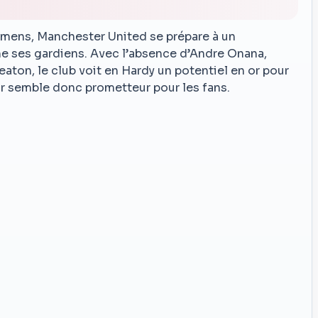
mmens, Manchester United se prépare à un
e ses gardiens. Avec l’absence d’Andre Onana,
aton, le club voit en Hardy un potentiel en or pour
ir semble donc prometteur pour les fans.