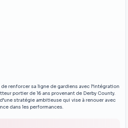
 de renforcer sa ligne de gardiens avec l’intégration
teur portier de 16 ans provenant de Derby County.
 d’une stratégie ambitieuse qui vise à renouer avec
ence dans les performances.