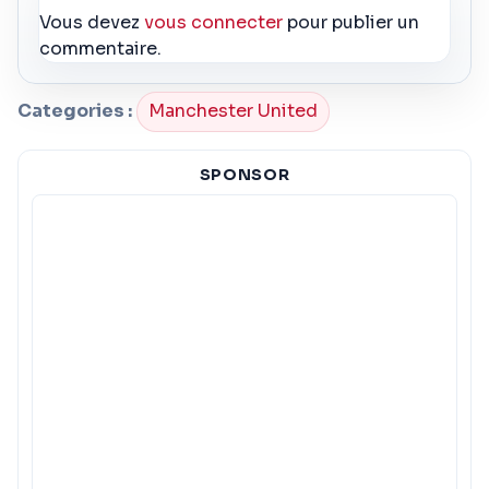
Vous devez
vous connecter
pour publier un
commentaire.
Categories :
Manchester United
SPONSOR