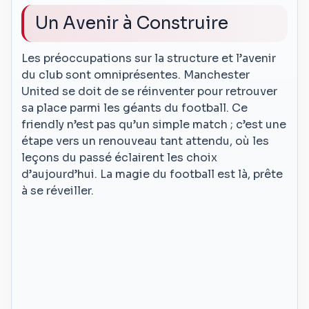
Un Avenir à Construire
Les préoccupations sur la structure et l’avenir
du club sont omniprésentes. Manchester
United se doit de se réinventer pour retrouver
sa place parmi les géants du football. Ce
friendly n’est pas qu’un simple match ; c’est une
étape vers un renouveau tant attendu, où les
leçons du passé éclairent les choix
d’aujourd’hui. La magie du football est là, prête
à se réveiller.