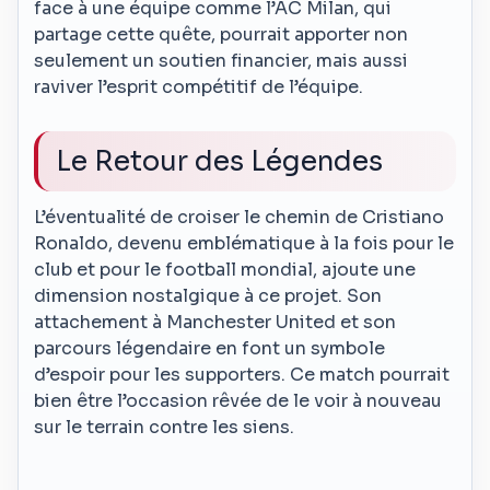
face à une équipe comme l’AC Milan, qui
partage cette quête, pourrait apporter non
seulement un soutien financier, mais aussi
raviver l’esprit compétitif de l’équipe.
Le Retour des Légendes
L’éventualité de croiser le chemin de Cristiano
Ronaldo, devenu emblématique à la fois pour le
club et pour le football mondial, ajoute une
dimension nostalgique à ce projet. Son
attachement à Manchester United et son
parcours légendaire en font un symbole
d’espoir pour les supporters. Ce match pourrait
bien être l’occasion rêvée de le voir à nouveau
sur le terrain contre les siens.