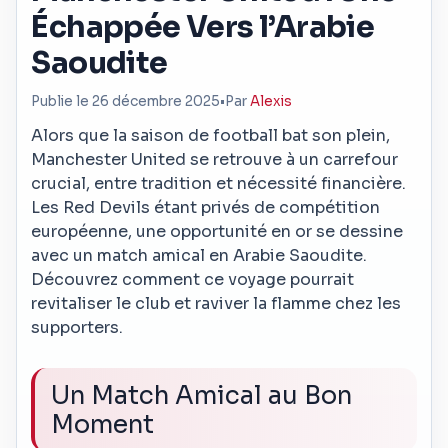
Échappée Vers l’Arabie
Saoudite
Publie le 26 décembre 2025
•
Par
Alexis
Alors que la saison de football bat son plein,
Manchester United se retrouve à un carrefour
crucial, entre tradition et nécessité financière.
Les Red Devils étant privés de compétition
européenne, une opportunité en or se dessine
avec un match amical en Arabie Saoudite.
Découvrez comment ce voyage pourrait
revitaliser le club et raviver la flamme chez les
supporters.
Un Match Amical au Bon
Moment