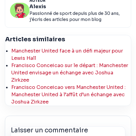
AUTEUR
Alexis
Passionné de sport depuis plus de 30 ans,
j'écris des articles pour mon blog
Articles similaires
Manchester United face à un défi majeur pour
Lewis Hall
Francisco Conceicao sur le départ : Manchester
United envisage un échange avec Joshua
Zirkzee
Francisco Conceicao vers Manchester United :
Manchester United à l’affût d’un échange avec
Joshua Zirkzee
Laisser un commentaire