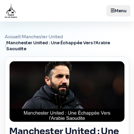
☰
Menu
Accueil
/
Manchester United
Manchester United : Une Échappée Vers l’Arabie
/
Saoudite
Manchester United : Une