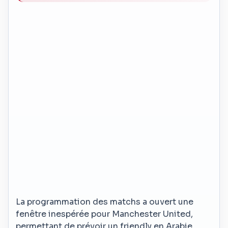
La programmation des matchs a ouvert une
fenêtre inespérée pour Manchester United,
permettant de prévoir un friendly en Arabie