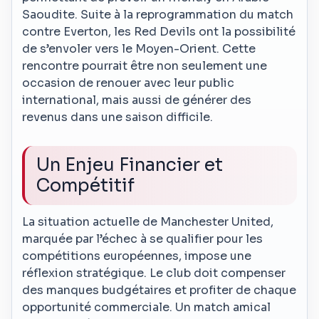
Saoudite. Suite à la reprogrammation du match
contre Everton, les Red Devils ont la possibilité
de s’envoler vers le Moyen-Orient. Cette
rencontre pourrait être non seulement une
occasion de renouer avec leur public
international, mais aussi de générer des
revenus dans une saison difficile.
Un Enjeu Financier et
Compétitif
La situation actuelle de Manchester United,
marquée par l’échec à se qualifier pour les
compétitions européennes, impose une
réflexion stratégique. Le club doit compenser
des manques budgétaires et profiter de chaque
opportunité commerciale. Un match amical