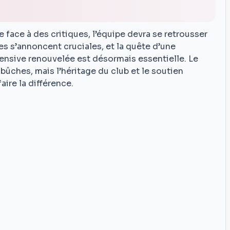
 face à des critiques, l’équipe devra se retrousser
s s’annoncent cruciales, et la quête d’une
fensive renouvelée est désormais essentielle. Le
ches, mais l’héritage du club et le soutien
aire la différence.