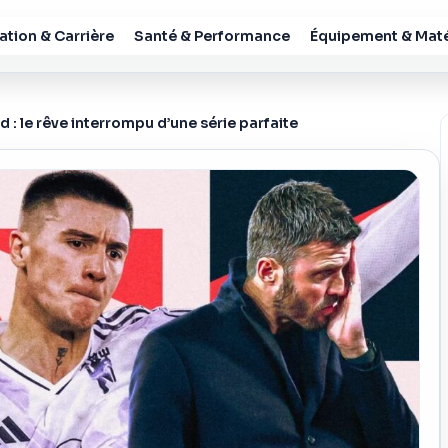
tion & Carrière
Santé & Performance
Équipement & Maté
 : le rêve interrompu d’une série parfaite