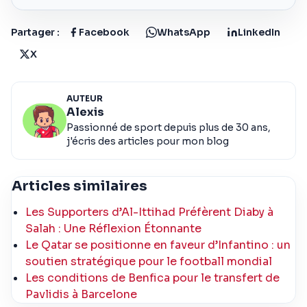
Partager :
Facebook
WhatsApp
LinkedIn
X
AUTEUR
Alexis
Passionné de sport depuis plus de 30 ans,
j'écris des articles pour mon blog
Articles similaires
Les Supporters d’Al-Ittihad Préfèrent Diaby à
Salah : Une Réflexion Étonnante
Le Qatar se positionne en faveur d’Infantino : un
soutien stratégique pour le football mondial
Les conditions de Benfica pour le transfert de
Pavlidis à Barcelone