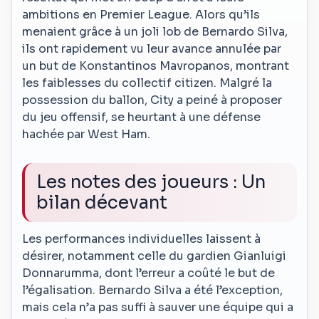
ambitions en Premier League. Alors qu’ils
menaient grâce à un joli lob de Bernardo Silva,
ils ont rapidement vu leur avance annulée par
un but de Konstantinos Mavropanos, montrant
les faiblesses du collectif citizen. Malgré la
possession du ballon, City a peiné à proposer
du jeu offensif, se heurtant à une défense
hachée par West Ham.
Les notes des joueurs : Un
bilan décevant
Les performances individuelles laissent à
désirer, notamment celle du gardien Gianluigi
Donnarumma, dont l’erreur a coûté le but de
l’égalisation. Bernardo Silva a été l’exception,
mais cela n’a pas suffi à sauver une équipe qui a