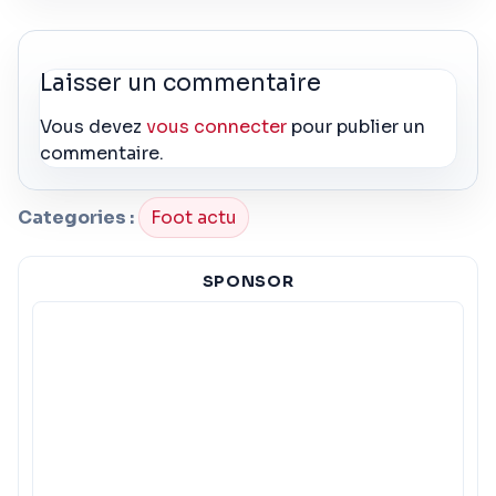
Laisser un commentaire
Vous devez
vous connecter
pour publier un
commentaire.
Categories :
Foot actu
SPONSOR