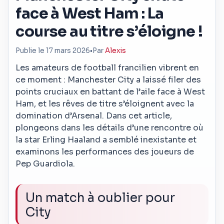
face à West Ham : La
course au titre s’éloigne !
Publie le 17 mars 2026
•
Par
Alexis
Les amateurs de football francilien vibrent en
ce moment : Manchester City a laissé filer des
points cruciaux en battant de l’aile face à West
Ham, et les rêves de titre s’éloignent avec la
domination d’Arsenal. Dans cet article,
plongeons dans les détails d’une rencontre où
la star Erling Haaland a semblé inexistante et
examinons les performances des joueurs de
Pep Guardiola.
Un match à oublier pour
City