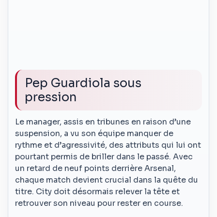
Pep Guardiola sous
pression
Le manager, assis en tribunes en raison d’une
suspension, a vu son équipe manquer de
rythme et d’agressivité, des attributs qui lui ont
pourtant permis de briller dans le passé. Avec
un retard de neuf points derrière Arsenal,
chaque match devient crucial dans la quête du
titre. City doit désormais relever la tête et
retrouver son niveau pour rester en course.