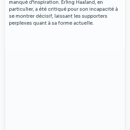
manqué d’inspiration. Erling Haaland, en
particulier, a été critiqué pour son incapacité à
se montrer décisif, laissant les supporters
perplexes quant à sa forme actuelle.