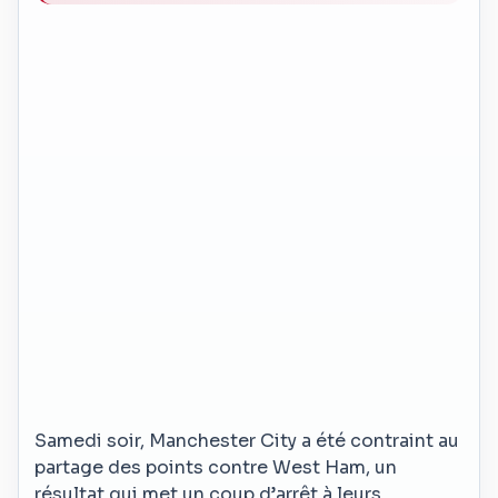
Samedi soir, Manchester City a été contraint au
partage des points contre West Ham, un
résultat qui met un coup d’arrêt à leurs