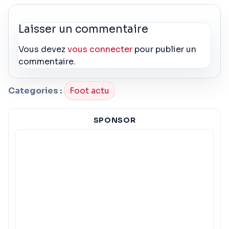
Laisser un commentaire
Vous devez
vous connecter
pour publier un
commentaire.
Categories :
Foot actu
SPONSOR