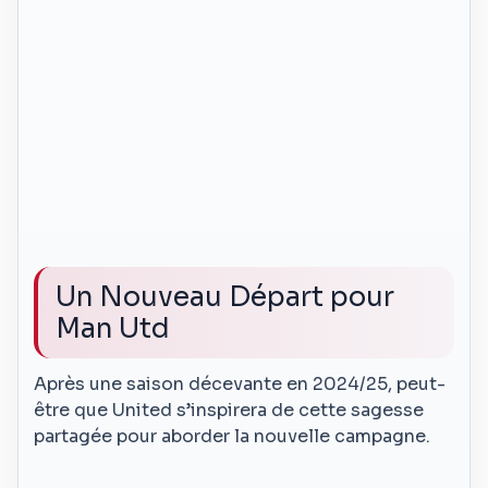
Un Nouveau Départ pour
Man Utd
Après une saison décevante en 2024/25, peut-
être que United s’inspirera de cette sagesse
partagée pour aborder la nouvelle campagne.