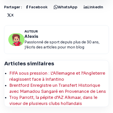
Partager :
Facebook
WhatsApp
LinkedIn
X
AUTEUR
Alexis
Passionné de sport depuis plus de 30 ans,
j'écris des articles pour mon blog
Articles similaires
FIFA sous pression : L’Allemagne et l’Angleterre
réagissent face à Infantino
Brentford Enregistre un Transfert Historique
avec Mamadou Sangaré en Provenance de Lens
Troy Parrott, la pépite d’AZ Alkmaar, dans le
viseur de plusieurs clubs hollandais