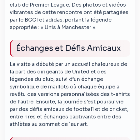
club de Premier League. Des photos et vidéos
vibrantes de cette rencontre ont été partagées
par le BCCI et adidas, portant la légende
appropriée : « Unis à Manchester ».
Échanges et Défis Amicaux
La visite a débuté par un accueil chaleureux de
la part des dirigeants de United et des
légendes du club, suivi d’un échange
symbolique de maillots où chaque équipe a
revêtu des versions personnalisées des t-shirts
de l’autre. Ensuite, la journée s’est poursuivie
par des défis amicaux de football et de cricket,
entre rires et échanges captivants entre des
athlètes au sommet de leur art.