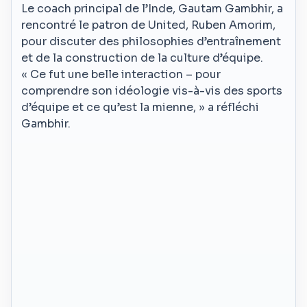
Le coach principal de l’Inde, Gautam Gambhir, a
rencontré le patron de United, Ruben Amorim,
pour discuter des philosophies d’entraînement
et de la construction de la culture d’équipe.
« Ce fut une belle interaction – pour
comprendre son idéologie vis-à-vis des sports
d’équipe et ce qu’est la mienne, » a réfléchi
Gambhir.