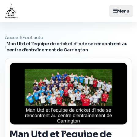
☰
Menu
Accueil
/
Foot actu
Man Utd et l’equipe de cricket d’Inde se rencontrent au
/
centre d’entraînement de Carrington
Man Utd et l’equipe de