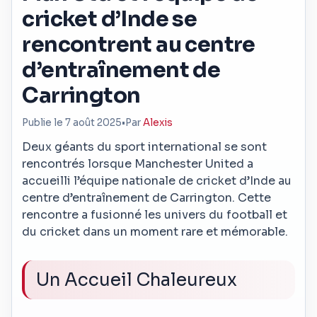
cricket d’Inde se
rencontrent au centre
d’entraînement de
Carrington
Publie le 7 août 2025
•
Par
Alexis
Deux géants du sport international se sont
rencontrés lorsque Manchester United a
accueilli l’équipe nationale de cricket d’Inde au
centre d’entraînement de Carrington. Cette
rencontre a fusionné les univers du football et
du cricket dans un moment rare et mémorable.
Un Accueil Chaleureux