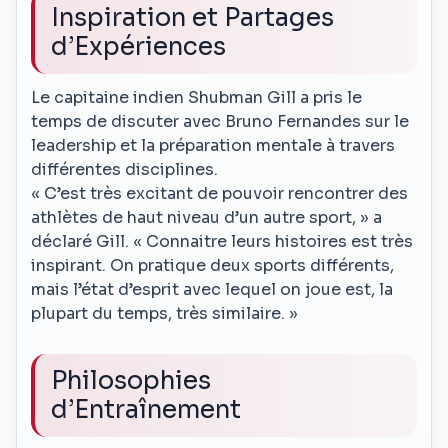
Inspiration et Partages
d’Expériences
Le capitaine indien Shubman Gill a pris le
temps de discuter avec Bruno Fernandes sur le
leadership et la préparation mentale à travers
différentes disciplines.
« C’est très excitant de pouvoir rencontrer des
athlètes de haut niveau d’un autre sport, » a
déclaré Gill. « Connaitre leurs histoires est très
inspirant. On pratique deux sports différents,
mais l’état d’esprit avec lequel on joue est, la
plupart du temps, très similaire. »
Philosophies
d’Entraînement