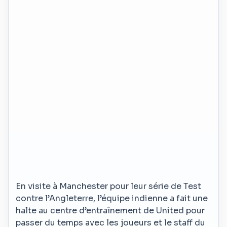
En visite à Manchester pour leur série de Test
contre l’Angleterre, l’équipe indienne a fait une
halte au centre d’entraînement de United pour
passer du temps avec les joueurs et le staff du