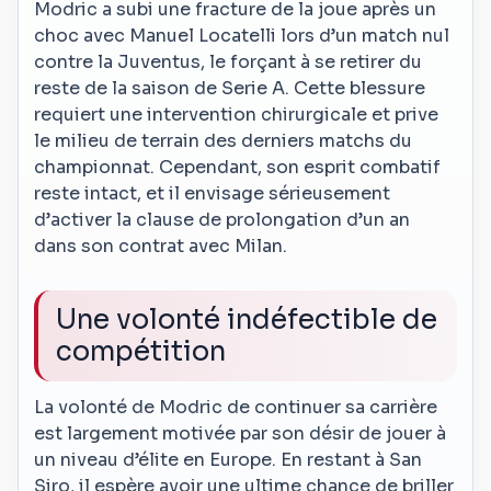
Modric a subi une fracture de la joue après un
choc avec Manuel Locatelli lors d’un match nul
contre la Juventus, le forçant à se retirer du
reste de la saison de Serie A. Cette blessure
requiert une intervention chirurgicale et prive
le milieu de terrain des derniers matchs du
championnat. Cependant, son esprit combatif
reste intact, et il envisage sérieusement
d’activer la clause de prolongation d’un an
dans son contrat avec Milan.
Une volonté indéfectible de
compétition
La volonté de Modric de continuer sa carrière
est largement motivée par son désir de jouer à
un niveau d’élite en Europe. En restant à San
Siro, il espère avoir une ultime chance de briller