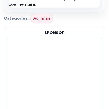
commentaire.
Categories :
Ac milan
SPONSOR