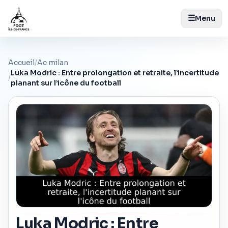
☰
Menu
Accueil
/
Ac milan
Luka Modric : Entre prolongation et retraite, l’incertitude
/
planant sur l’icône du football
Luka Modric : Entre