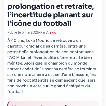
prolongation et retraite,
l’incertitude planant sur
l’icône du football
Publie le 3 mai 2026
•
Par
Alexis
À 40 ans, Luka Modric se retrouve à un
carrefour crucial de sa carrière, entre une
potentielle prolongation de son contrat avec
l’AC Milan et l’éventualité d’une retraite bien
méritée. Alors que le champion du monde
sortant craint de laisser sa carrière se terminer
sur une note amère à cause d’une blessure, les
fans de foot attentifs se demandent quel sera
son prochain acte sur le grand échiquier du
football.