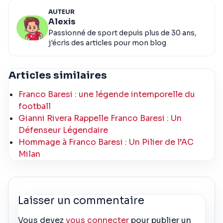
AUTEUR
Alexis
Passionné de sport depuis plus de 30 ans,
j'écris des articles pour mon blog
Articles similaires
Franco Baresi : une légende intemporelle du
football
Gianni Rivera Rappelle Franco Baresi : Un
Défenseur Légendaire
Hommage à Franco Baresi : Un Pilier de l’AC
Milan
Laisser un commentaire
Vous devez
vous connecter
pour publier un