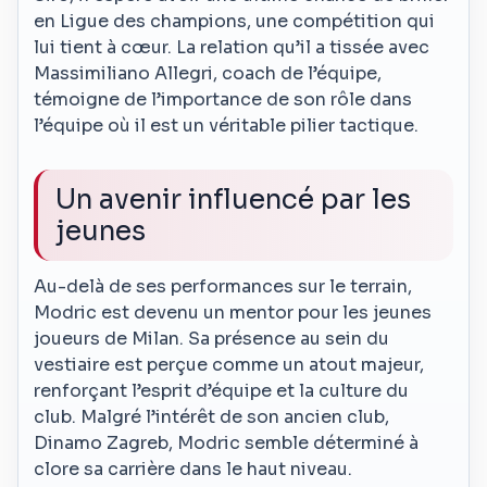
en Ligue des champions, une compétition qui
lui tient à cœur. La relation qu’il a tissée avec
Massimiliano Allegri, coach de l’équipe,
témoigne de l’importance de son rôle dans
l’équipe où il est un véritable pilier tactique.
Un avenir influencé par les
jeunes
Au-delà de ses performances sur le terrain,
Modric est devenu un mentor pour les jeunes
joueurs de Milan. Sa présence au sein du
vestiaire est perçue comme un atout majeur,
renforçant l’esprit d’équipe et la culture du
club. Malgré l’intérêt de son ancien club,
Dinamo Zagreb, Modric semble déterminé à
clore sa carrière dans le haut niveau.