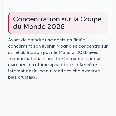
Concentration sur la Coupe
du Monde 2026
Avant de prendre une décision finale
concernant son avenir, Modric se concentre sur
sa réhabilitation pour le Mondial 2026 avec
l’équipe nationale croate. Ce tournoi pourrait
marquer son ultime apparition sur la scène
internationale, ce qui rend ses choix encore
plus cruciaux.