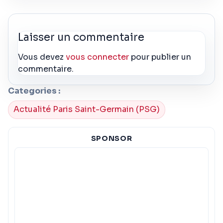
Laisser un commentaire
Vous devez
vous connecter
pour publier un
commentaire.
Categories :
Actualité Paris Saint-Germain (PSG)
SPONSOR