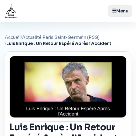
☰
Menu
Accueil
/
Actualité Paris Saint-Germain (PSG)
/
Luis Enrique : Un Retour Espéré Après l’Accident
Luis Enrique : Un Retour