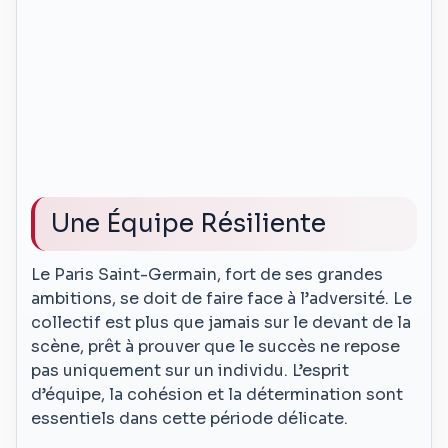
Une Équipe Résiliente
Le Paris Saint-Germain, fort de ses grandes
ambitions, se doit de faire face à l’adversité. Le
collectif est plus que jamais sur le devant de la
scène, prêt à prouver que le succès ne repose
pas uniquement sur un individu. L’esprit
d’équipe, la cohésion et la détermination sont
essentiels dans cette période délicate.