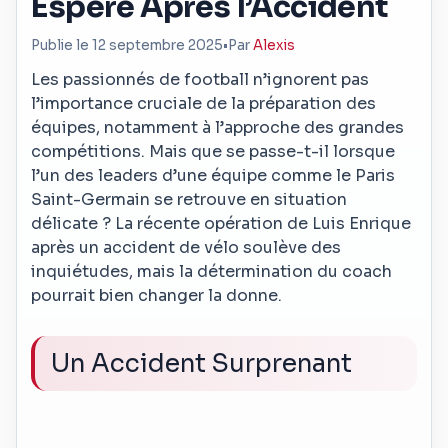
Espéré Après l’Accident
Publie le 12 septembre 2025
•
Par
Alexis
Les passionnés de football n’ignorent pas
l’importance cruciale de la préparation des
équipes, notamment à l’approche des grandes
compétitions. Mais que se passe-t-il lorsque
l’un des leaders d’une équipe comme le Paris
Saint-Germain se retrouve en situation
délicate ? La récente opération de Luis Enrique
après un accident de vélo soulève des
inquiétudes, mais la détermination du coach
pourrait bien changer la donne.
Un Accident Surprenant