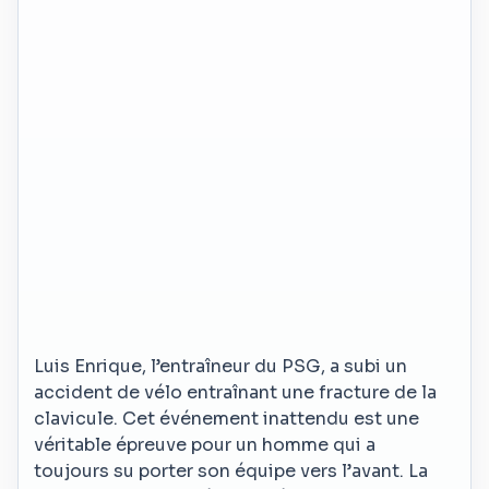
Luis Enrique, l’entraîneur du PSG, a subi un
accident de vélo entraînant une fracture de la
clavicule. Cet événement inattendu est une
véritable épreuve pour un homme qui a
toujours su porter son équipe vers l’avant. La