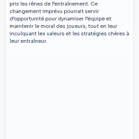
pris les rênes de l’entraînement. Ce
changement imprévu pourrait servir
d’opportunité pour dynamiser l’équipe et
maintenir le moral des joueurs, tout en leur
inculquant les valeurs et les stratégies chères à
leur entraîneur.