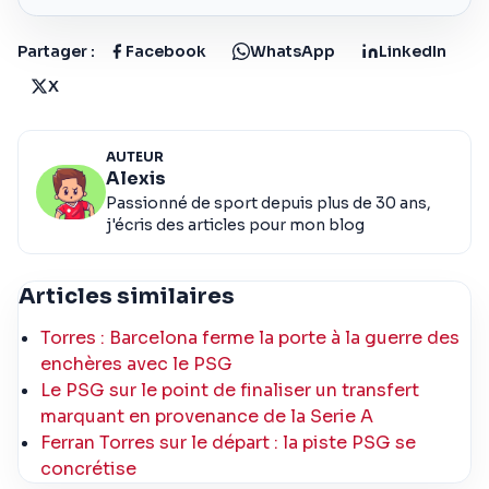
Partager :
Facebook
WhatsApp
LinkedIn
X
AUTEUR
Alexis
Passionné de sport depuis plus de 30 ans,
j'écris des articles pour mon blog
Articles similaires
Torres : Barcelona ferme la porte à la guerre des
enchères avec le PSG
Le PSG sur le point de finaliser un transfert
marquant en provenance de la Serie A
Ferran Torres sur le départ : la piste PSG se
concrétise