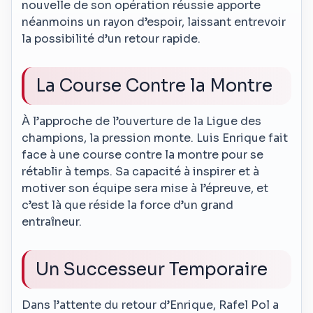
nouvelle de son opération réussie apporte
néanmoins un rayon d’espoir, laissant entrevoir
la possibilité d’un retour rapide.
La Course Contre la Montre
À l’approche de l’ouverture de la Ligue des
champions, la pression monte. Luis Enrique fait
face à une course contre la montre pour se
rétablir à temps. Sa capacité à inspirer et à
motiver son équipe sera mise à l’épreuve, et
c’est là que réside la force d’un grand
entraîneur.
Un Successeur Temporaire
Dans l’attente du retour d’Enrique, Rafel Pol a