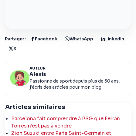
Partager :
Facebook
WhatsApp
LinkedIn
X
AUTEUR
Alexis
Passionné de sport depuis plus de 30 ans,
j'écris des articles pour mon blog
Articles similaires
Barcelona fait comprendre à PSG que Ferran
Torres n’est pas à vendre
Zion Suzuki entre Paris Saint-Germain et