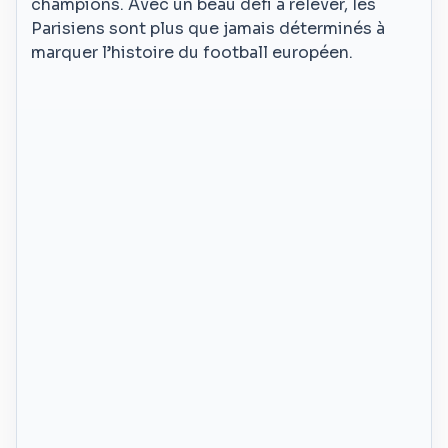
champions. Avec un beau défi à relever, les
Parisiens sont plus que jamais déterminés à
marquer l’histoire du football européen.