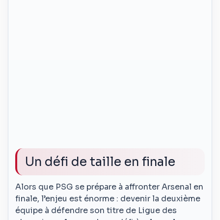
Un défi de taille en finale
Alors que PSG se prépare à affronter Arsenal en
finale, l’enjeu est énorme : devenir la deuxième
équipe à défendre son titre de Ligue des