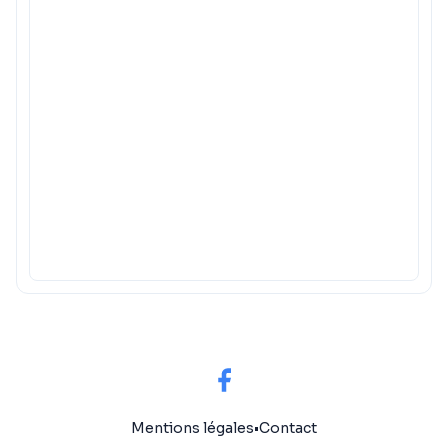
Mentions légales
•
Contact