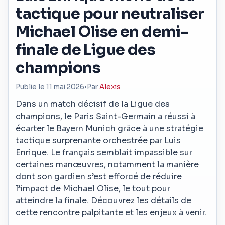
tactique pour neutraliser
Michael Olise en demi-
finale de Ligue des
champions
Publie le 11 mai 2026
•
Par
Alexis
Dans un match décisif de la Ligue des
champions, le Paris Saint-Germain a réussi à
écarter le Bayern Munich grâce à une stratégie
tactique surprenante orchestrée par Luis
Enrique. Le français semblait impassible sur
certaines manœuvres, notamment la manière
dont son gardien s’est efforcé de réduire
l’impact de Michael Olise, le tout pour
atteindre la finale. Découvrez les détails de
cette rencontre palpitante et les enjeux à venir.