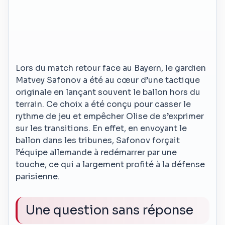
Lors du match retour face au Bayern, le gardien
Matvey Safonov a été au cœur d’une tactique
originale en lançant souvent le ballon hors du
terrain. Ce choix a été conçu pour casser le
rythme de jeu et empêcher Olise de s’exprimer
sur les transitions. En effet, en envoyant le
ballon dans les tribunes, Safonov forçait
l’équipe allemande à redémarrer par une
touche, ce qui a largement profité à la défense
parisienne.
Une question sans réponse