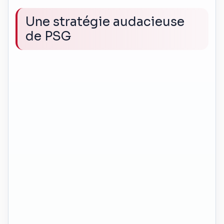
Une stratégie audacieuse
de PSG