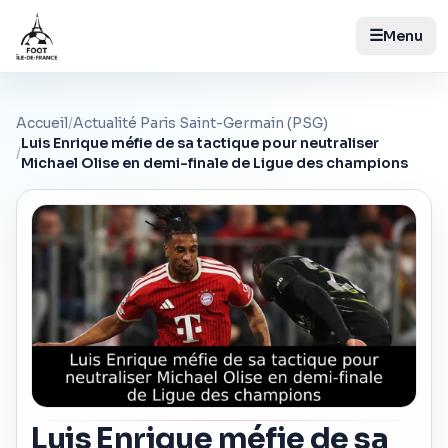
☰
Menu
Accueil
/
Actualité Paris Saint-Germain (PSG)
Luis Enrique méfie de sa tactique pour neutraliser
/
Michael Olise en demi-finale de Ligue des champions
Luis Enrique méfie de sa