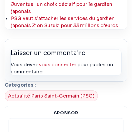
Juventus : un choix décisif pour le gardien
japonais
PSG veut s’attacher les services du gardien
japonais Zion Suzuki pour 33 millions d’euros
Laisser un commentaire
Vous devez
vous connecter
pour publier un
commentaire.
Categories :
Actualité Paris Saint-Germain (PSG)
SPONSOR