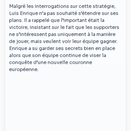
Malgré les interrogations sur cette stratégie,
Luis Enrique n’a pas souhaité s’étendre sur ses
plans. Il a rappelé que l’important était la
victoire, insistant sur le fait que les supporters
ne s’intéressent pas uniquement à la manière
de jouer, mais veulent voir leur équipe gagner.
Enrique a su garder ses secrets bien en place
alors que son équipe continue de viser la
conquête d’une nouvelle couronne
européenne.