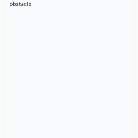
obstacle.