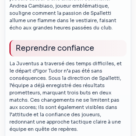
Andrea Cambiaso, joueur emblématique,
souligne comment la passion de Spalletti
allume une flamme dans le vestiaire, faisant
écho aux grandes heures passées du club.
Reprendre confiance
La Juventus a traversé des temps difficiles, et
le départ d’Igor Tudor n’a pas été sans
conséquences. Sous la direction de Spalletti,
l’équipe a déjà enregistré des résultats
prometteurs, marquant trois buts en deux
matchs. Ces changements ne se limitent pas
aux scores; ils sont également visibles dans
l’attitude et la confiance des joueurs,
redonnant une approche tactique claire à une
équipe en quête de repères.