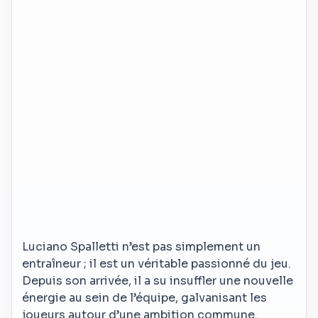
Luciano Spalletti n’est pas simplement un
entraîneur ; il est un véritable passionné du jeu.
Depuis son arrivée, il a su insuffler une nouvelle
énergie au sein de l’équipe, galvanisant les
joueurs autour d’une ambition commune.