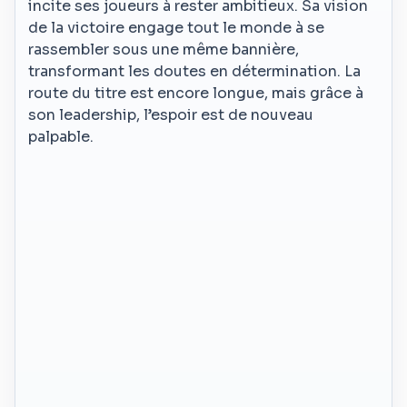
incite ses joueurs à rester ambitieux. Sa vision
de la victoire engage tout le monde à se
rassembler sous une même bannière,
transformant les doutes en détermination. La
route du titre est encore longue, mais grâce à
son leadership, l’espoir est de nouveau
palpable.