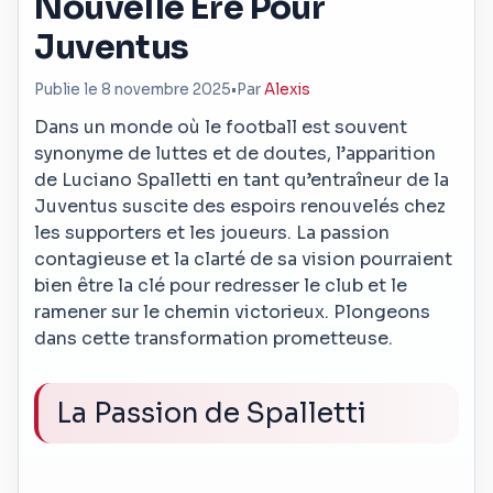
Nouvelle Ère Pour
Juventus
Publie le 8 novembre 2025
•
Par
Alexis
Dans un monde où le football est souvent
synonyme de luttes et de doutes, l’apparition
de Luciano Spalletti en tant qu’entraîneur de la
Juventus suscite des espoirs renouvelés chez
les supporters et les joueurs. La passion
contagieuse et la clarté de sa vision pourraient
bien être la clé pour redresser le club et le
ramener sur le chemin victorieux. Plongeons
dans cette transformation prometteuse.
La Passion de Spalletti