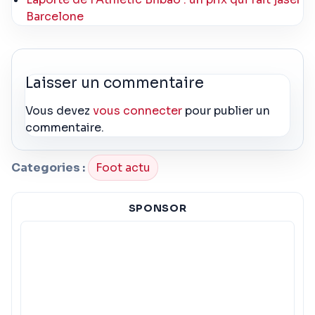
Barcelone
Laisser un commentaire
Vous devez
vous connecter
pour publier un
commentaire.
Categories :
Foot actu
SPONSOR