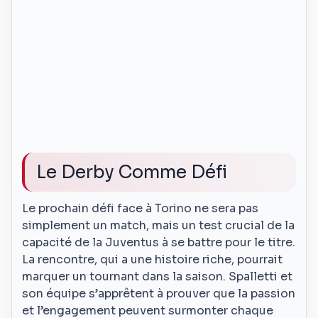
Le Derby Comme Défi
Le prochain défi face à Torino ne sera pas
simplement un match, mais un test crucial de la
capacité de la Juventus à se battre pour le titre.
La rencontre, qui a une histoire riche, pourrait
marquer un tournant dans la saison. Spalletti et
son équipe s’apprêtent à prouver que la passion
et l’engagement peuvent surmonter chaque