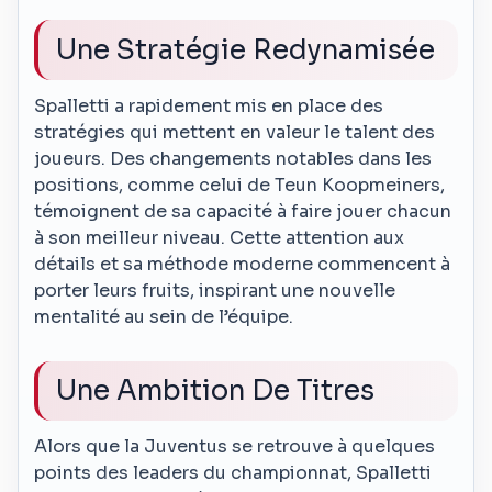
Une Stratégie Redynamisée
Spalletti a rapidement mis en place des
stratégies qui mettent en valeur le talent des
joueurs. Des changements notables dans les
positions, comme celui de Teun Koopmeiners,
témoignent de sa capacité à faire jouer chacun
à son meilleur niveau. Cette attention aux
détails et sa méthode moderne commencent à
porter leurs fruits, inspirant une nouvelle
mentalité au sein de l’équipe.
Une Ambition De Titres
Alors que la Juventus se retrouve à quelques
points des leaders du championnat, Spalletti