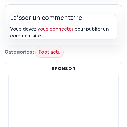
Laisser un commentaire
Vous devez
vous connecter
pour publier un
commentaire.
Categories :
Foot actu
SPONSOR