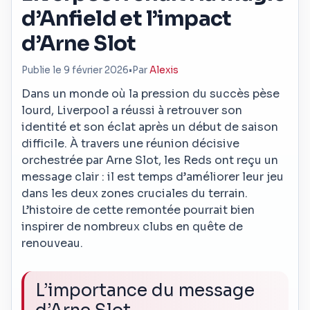
d’Anfield et l’impact
d’Arne Slot
Publie le 9 février 2026
•
Par
Alexis
Dans un monde où la pression du succès pèse
lourd, Liverpool a réussi à retrouver son
identité et son éclat après un début de saison
difficile. À travers une réunion décisive
orchestrée par Arne Slot, les Reds ont reçu un
message clair : il est temps d’améliorer leur jeu
dans les deux zones cruciales du terrain.
L’histoire de cette remontée pourrait bien
inspirer de nombreux clubs en quête de
renouveau.
L’importance du message