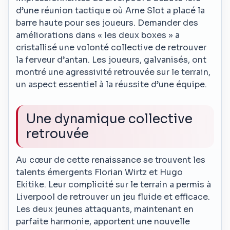
d’une réunion tactique où Arne Slot a placé la
barre haute pour ses joueurs. Demander des
améliorations dans « les deux boxes » a
cristallisé une volonté collective de retrouver
la ferveur d’antan. Les joueurs, galvanisés, ont
montré une agressivité retrouvée sur le terrain,
un aspect essentiel à la réussite d’une équipe.
Une dynamique collective
retrouvée
Au cœur de cette renaissance se trouvent les
talents émergents Florian Wirtz et Hugo
Ekitike. Leur complicité sur le terrain a permis à
Liverpool de retrouver un jeu fluide et efficace.
Les deux jeunes attaquants, maintenant en
parfaite harmonie, apportent une nouvelle