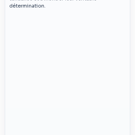
détermination.