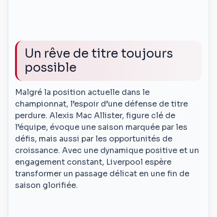
Un rêve de titre toujours
possible
Malgré la position actuelle dans le
championnat, l’espoir d’une défense de titre
perdure. Alexis Mac Allister, figure clé de
l’équipe, évoque une saison marquée par les
défis, mais aussi par les opportunités de
croissance. Avec une dynamique positive et un
engagement constant, Liverpool espère
transformer un passage délicat en une fin de
saison glorifiée.