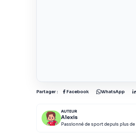
Partager :
Facebook
WhatsApp
AUTEUR
Alexis
Passionné de sport depuis plus de 