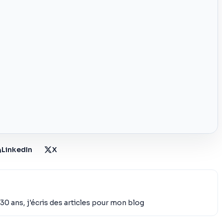
LinkedIn
X
30 ans, j'écris des articles pour mon blog