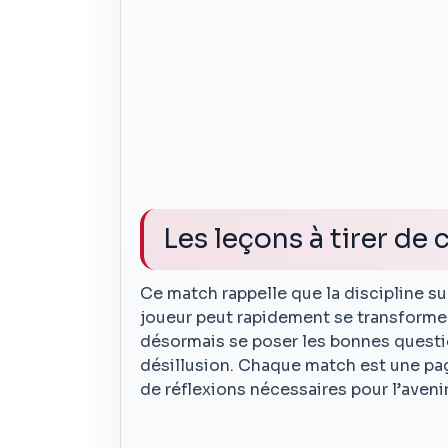
Les leçons à tirer de
Ce match rappelle que la discipline su
joueur peut rapidement se transformer
désormais se poser les bonnes questi
désillusion. Chaque match est une page
de réflexions nécessaires pour l’avenir