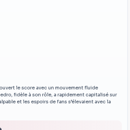
 ouvert le score avec un mouvement fluide
ro, fidèle à son rôle, a rapidement capitalisé sur
alpable et les espoirs de fans s’élevaient avec la
e