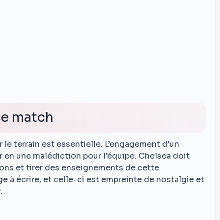
 ce match
r le terrain est essentielle. L’engagement d’un
 en une malédiction pour l’équipe. Chelsea doit
ons et tirer des enseignements de cette
 à écrire, et celle-ci est empreinte de nostalgie et
.