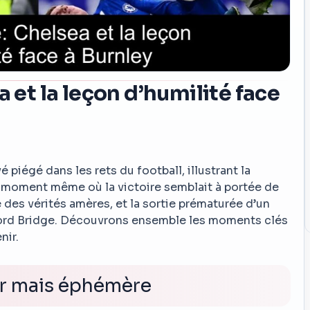
a et la leçon d’humilité face
é piégé dans les rets du football, illustrant la
u moment même où la victoire semblait à portée de
 des vérités amères, et la sortie prématurée d’un
mford Bridge. Découvrons ensemble les moments clés
nir.
r mais éphémère