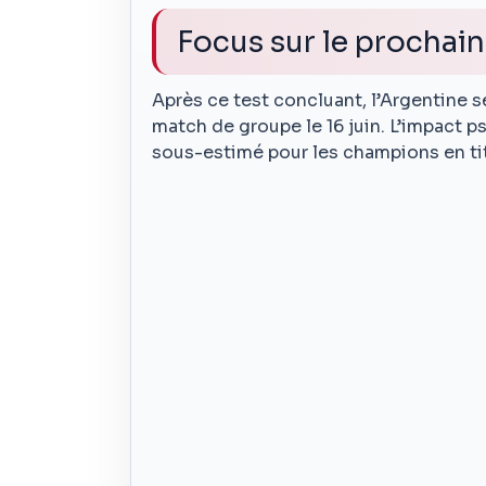
Focus sur le prochain
Après ce test concluant, l’Argentine s
match de groupe le 16 juin. L’impact 
sous-estimé pour les champions en titr