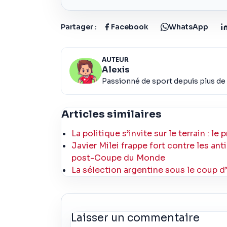
Partager :
Facebook
WhatsApp
AUTEUR
Alexis
Passionné de sport depuis plus de 
Articles similaires
La politique s’invite sur le terrain : l
Javier Milei frappe fort contre les an
post-Coupe du Monde
La sélection argentine sous le coup 
Laisser un commentaire