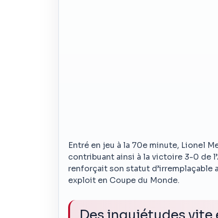
Entré en jeu à la 70e minute, Lionel Me
contribuant ainsi à la victoire 3-0 de 
renforçait son statut d’irremplaçable a
exploit en Coupe du Monde.
Des inquiétudes vite